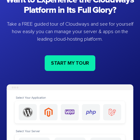
Platform in Its Full Glory?
Take a FREE guided tour of Cloudways and see for yourself
how easily you can manage your server & apps on the
leading cloud-hosting platform.
START MY TOUR