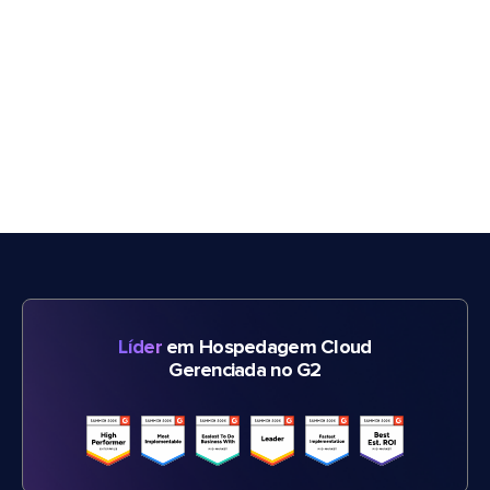
Líder
em Hospedagem Cloud
Gerenciada no G2