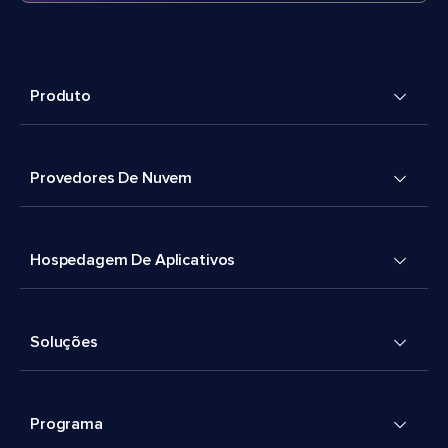
Produto
Provedores De Nuvem
Hospedagem De Aplicativos
Soluções
Programa