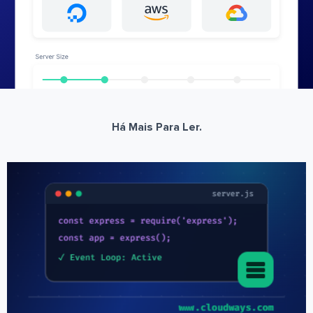
Há Mais Para Ler.