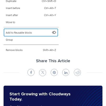
Share This Article
Start Growing with Cloudways
Today.