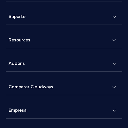
Suporte
Resources
Addons
Comparar Cloudways
Empresa