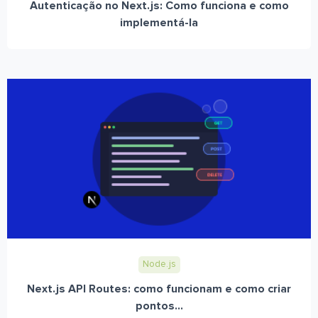
Autenticação no Next.js: Como funciona e como
implementá-la
Node.js
Next.js API Routes: como funcionam e como criar
pontos...