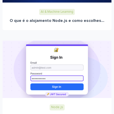
AI & Machine Learning
O que é o alojamento Node.js e como escolhes...
Node.js