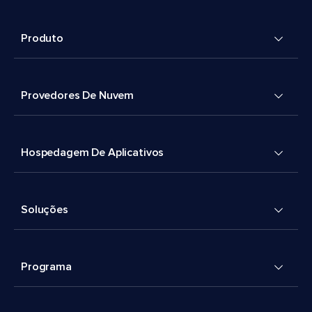
Produto
Provedores De Nuvem
Hospedagem De Aplicativos
Soluções
Programa