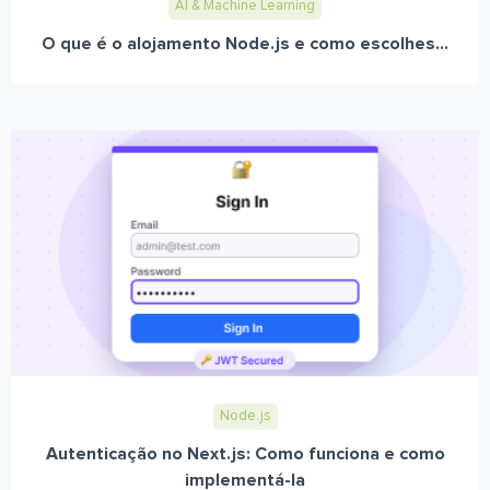
AI & Machine Learning
O que é o alojamento Node.js e como escolhes...
Node.js
Autenticação no Next.js: Como funciona e como
implementá-la