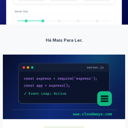
Há Mais Para Ler.