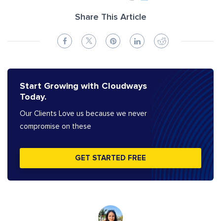
Share This Article
Start Growing with Cloudways
Today.
Our Clients Love us because we never
compromise on these
GET STARTED FREE