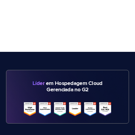
Líder
em Hospedagem Cloud
Gerenciada no G2