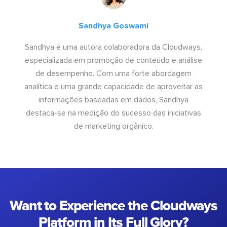
Sandhya Goswami
Sandhya é uma autora colaboradora da Cloudways,
especializada em promoção de conteúdo e análise
de desempenho. Com uma forte abordagem
analítica e uma grande capacidade de aproveitar as
informações baseadas em dados, Sandhya
destaca-se na medição do sucesso das iniciativas
de marketing orgânico.
Want to Experience the Cloudways
Platform in Its Full Glory?