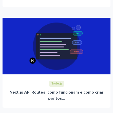
Node.js
Next.js API Routes: como funcionam e como criar
pontos...