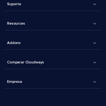
Suporte
Resources
Addons
Comparar Cloudways
Empresa