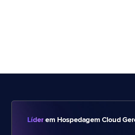
Líder
em Hospedagem Cloud Gere