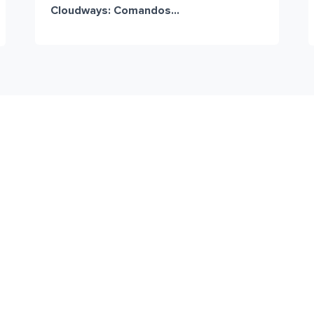
Cloudways: Comandos...