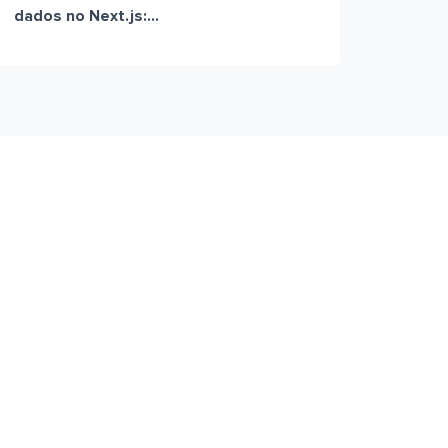
dados no Next.js:...