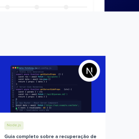
Node.js
Guia completo sobre a recuperação de