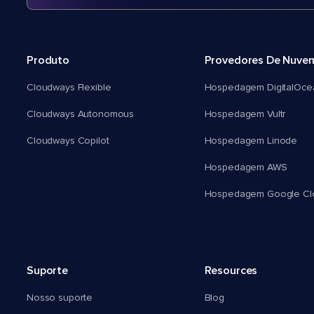
Produto
Provedores De Nuve
Cloudways Flexible
Hospedagem DigitalOce
Cloudways Autonomous
Hospedagem Vultr
Cloudways Copilot
Hospedagem Linode
Hospedagem AWS
Hospedagem Google Cl
Suporte
Resources
Nosso suporte
Blog