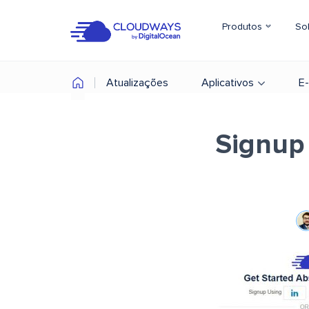
Produtos
So
Atualizações
Aplicativos
E
Signup