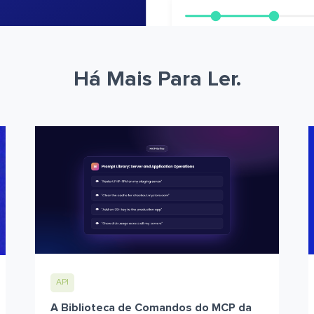
Há Mais Para Ler.
API
A Biblioteca de Comandos do MCP da