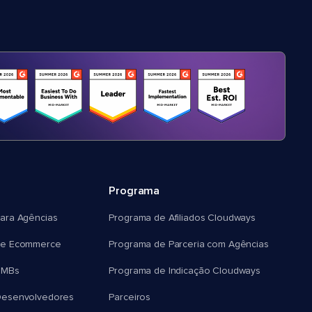
Programa
ara Agências
Programa de Afiliados Cloudways
e Ecommerce
Programa de Parceria com Agências
SMBs
Programa de Indicação Cloudways
esenvolvedores
Parceiros