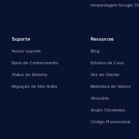
Hospedagem Google Cl
Suporte
Resources
Nosso suporte
Blog
Base de Conhecimento
Estudos de Caso
Status do Sistema
Voz do Cliente
Migração de Site Grátis
Biblioteca de Vídeos
Glossário
Grupo Cloudways
Código Promocional