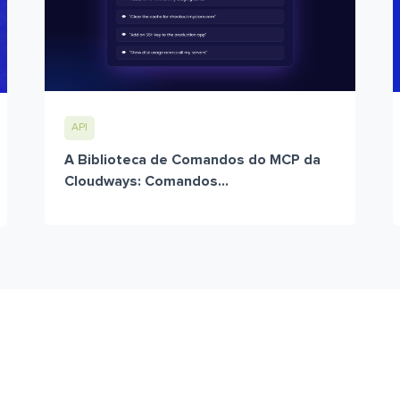
API
A Biblioteca de Comandos do MCP da
Cloudways: Comandos...