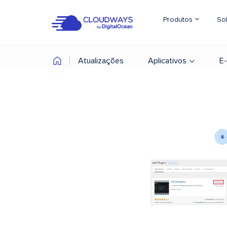
Produtos
So
Atualizações
Aplicativos
E