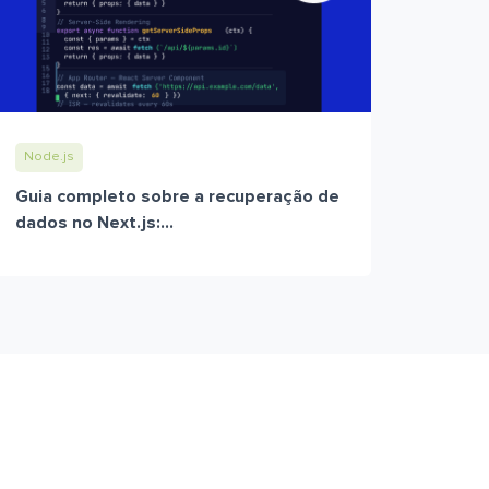
Node.js
Guia completo sobre a recuperação de
dados no Next.js:...