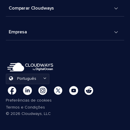
Comparar Cloudways
Empresa
Português
Preferências de cookies
Termos e Condições
© 2026 Cloudways, LLC