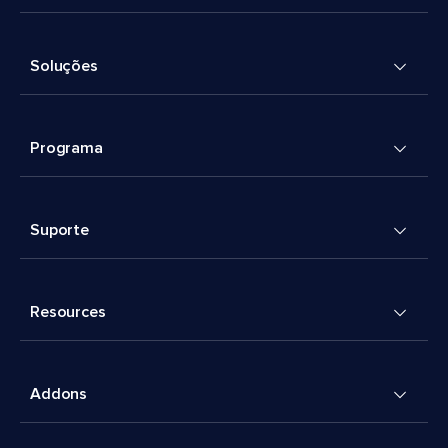
Soluções
Programa
Suporte
Resources
Addons