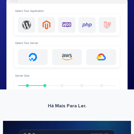
Há Mais Para Ler.