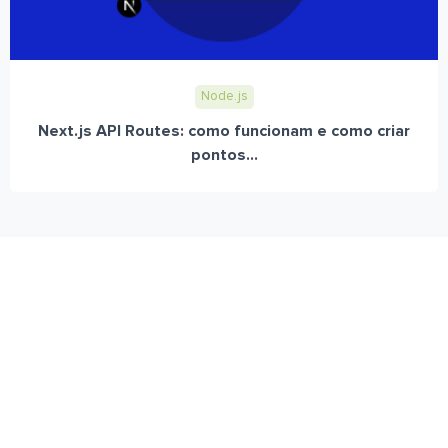
Node.js
Next.js API Routes: como funcionam e como criar
pontos...