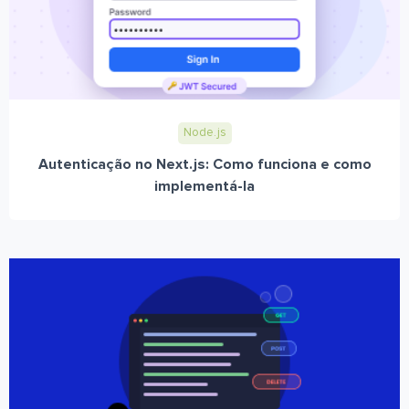
Node.js
Autenticação no Next.js: Como funciona e como
implementá-la