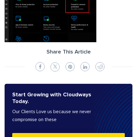
Share This Article
Start Growing with Cloudways
Today.
Our Clients Love us because we never
compromise on these