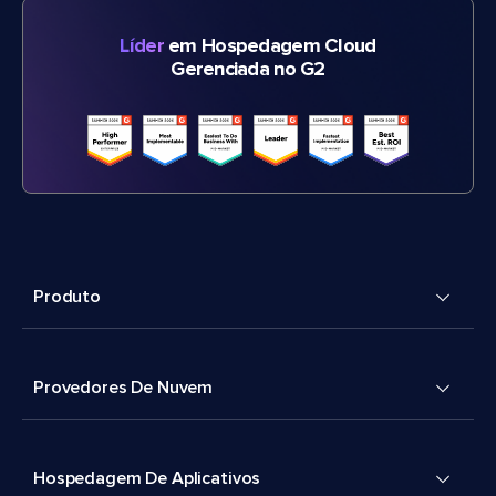
Líder
em Hospedagem Cloud
Gerenciada no G2
Produto
Provedores De Nuvem
Hospedagem De Aplicativos