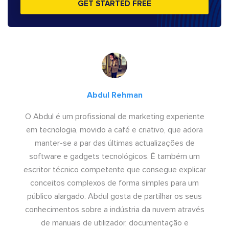
GET STARTED FREE
Abdul Rehman
O Abdul é um profissional de marketing experiente
em tecnologia, movido a café e criativo, que adora
manter-se a par das últimas actualizações de
software e gadgets tecnológicos. É também um
escritor técnico competente que consegue explicar
conceitos complexos de forma simples para um
público alargado. Abdul gosta de partilhar os seus
conhecimentos sobre a indústria da nuvem através
de manuais de utilizador, documentação e