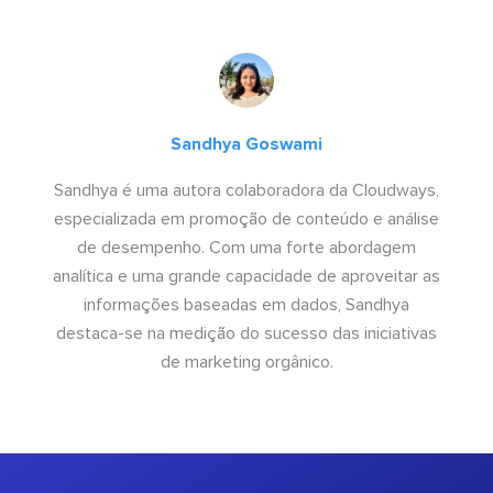
Sandhya Goswami
Sandhya é uma autora colaboradora da Cloudways,
especializada em promoção de conteúdo e análise
de desempenho. Com uma forte abordagem
analítica e uma grande capacidade de aproveitar as
informações baseadas em dados, Sandhya
destaca-se na medição do sucesso das iniciativas
de marketing orgânico.