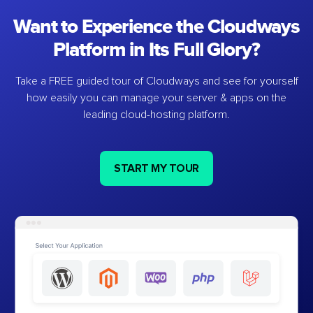
Want to Experience the Cloudways
Platform in Its Full Glory?
Take a FREE guided tour of Cloudways and see for yourself
how easily you can manage your server & apps on the
leading cloud-hosting platform.
START MY TOUR