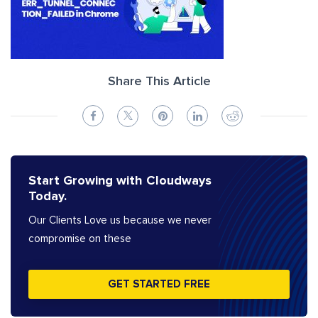
Share This Article
Start Growing with Cloudways
Today.
Our Clients Love us because we never
compromise on these
GET STARTED FREE