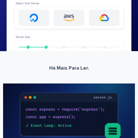
Há Mais Para Ler.