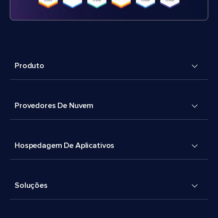
Produto
Provedores De Nuvem
Hospedagem De Aplicativos
Soluções