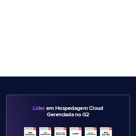
Líder
em Hospedagem Cloud
Gerenciada no G2