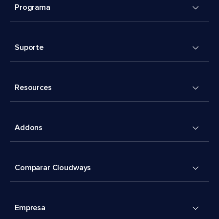
Programa
Suporte
Resources
Addons
Comparar Cloudways
Empresa