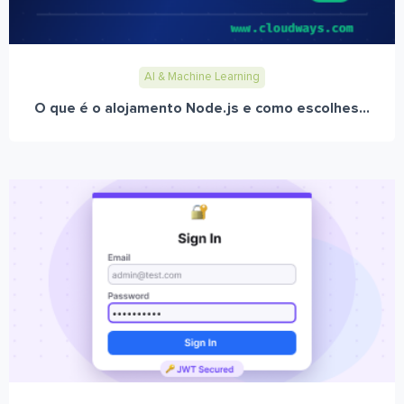
AI & Machine Learning
O que é o alojamento Node.js e como escolhes...