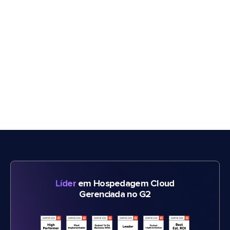
Líder
em Hospedagem Cloud
Gerenciada no G2