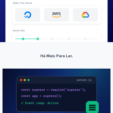
Há Mais Para Ler.