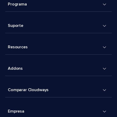
Programa
Suporte
Resources
Addons
Comparar Cloudways
Empresa