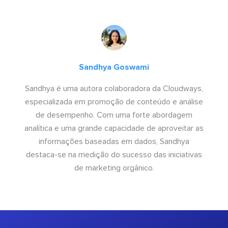
Sandhya Goswami
Sandhya é uma autora colaboradora da Cloudways,
especializada em promoção de conteúdo e análise
de desempenho. Com uma forte abordagem
analítica e uma grande capacidade de aproveitar as
informações baseadas em dados, Sandhya
destaca-se na medição do sucesso das iniciativas
de marketing orgânico.