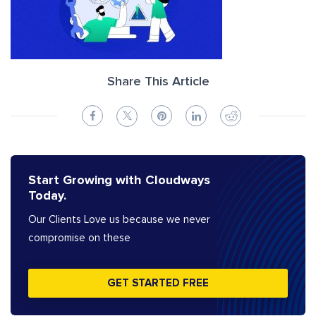
Share This Article
Start Growing with Cloudways
Today.
Our Clients Love us because we never
compromise on these
GET STARTED FREE