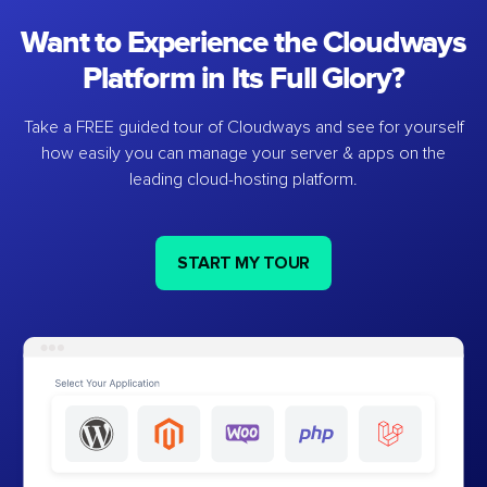
Want to Experience the Cloudways
Platform in Its Full Glory?
Take a FREE guided tour of Cloudways and see for yourself
how easily you can manage your server & apps on the
leading cloud-hosting platform.
START MY TOUR