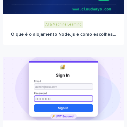
AI & Machine Learning
O que é o alojamento Node.js e como escolhes...