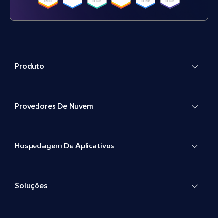
Produto
Provedores De Nuvem
Hospedagem De Aplicativos
Soluções