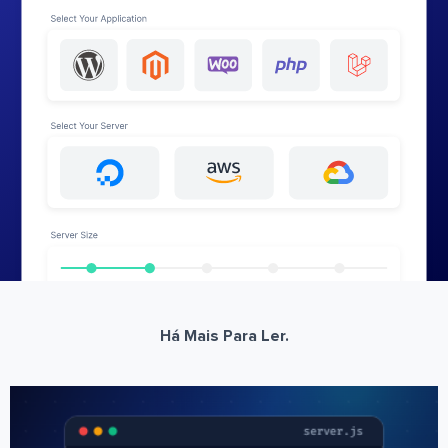
Há Mais Para Ler.