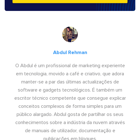
Abdul Rehman
O Abdul é um profissional de marketing experiente
em tecnologia, movido a café e criativo, que adora
manter-se a par das últimas actualizações de
software e gadgets tecnológicos. É também um
escritor técnico competente que consegue explicar
conceitos complexos de forma simples para um
público alargado. Abdul gosta de partilhar os seus
conhecimentos sobre a indústria da nuvem através
de manuais de utilizador, documentação e
publicações em blogues.