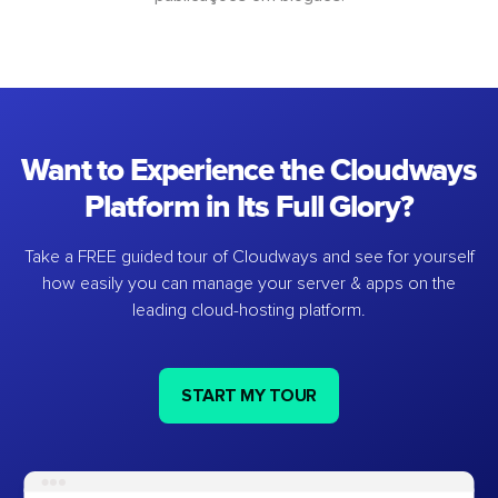
Want to Experience the Cloudways
Platform in Its Full Glory?
Take a FREE guided tour of Cloudways and see for yourself
how easily you can manage your server & apps on the
leading cloud-hosting platform.
START MY TOUR