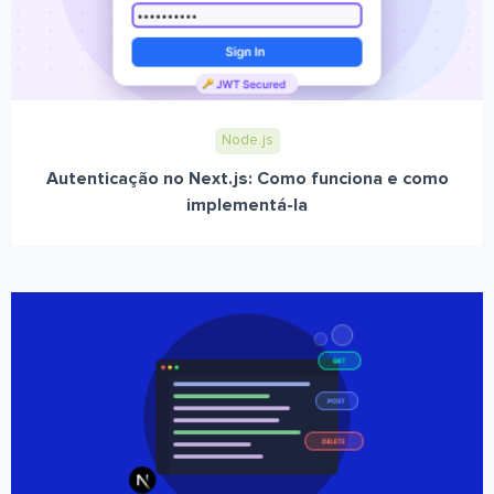
Node.js
Autenticação no Next.js: Como funciona e como
implementá-la