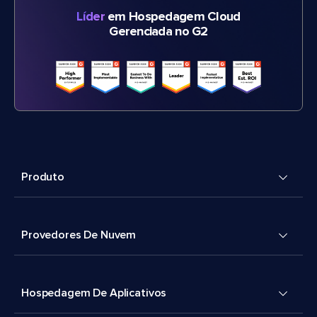
Líder
em Hospedagem Cloud
Gerenciada no G2
Produto
Provedores De Nuvem
Hospedagem De Aplicativos