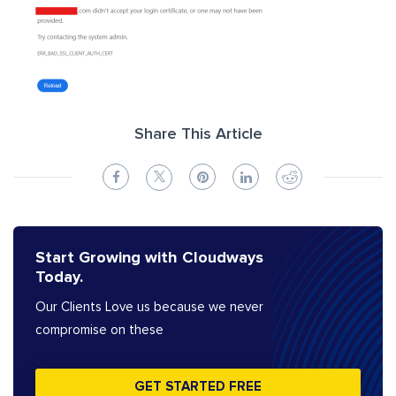
Share This Article
Start Growing with Cloudways
Today.
Our Clients Love us because we never
compromise on these
GET STARTED FREE