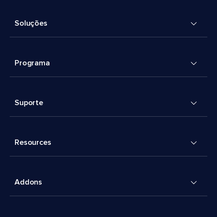
Soluções
Programa
Suporte
Resources
Addons