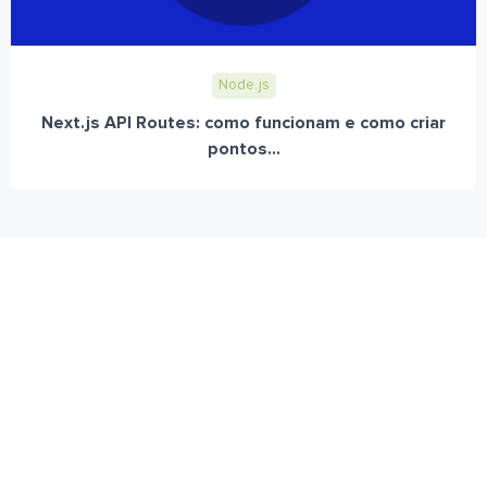
Node.js
Next.js API Routes: como funcionam e como criar
pontos...