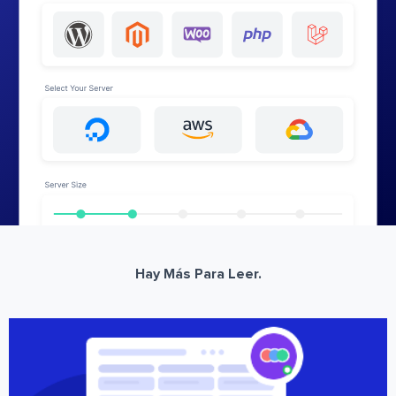
Hay Más Para Leer.