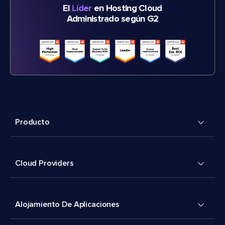
El
Líder
en Hosting Cloud
Administrado según G2
Producto
Cloud Providers
Alojamiento De Aplicaciones