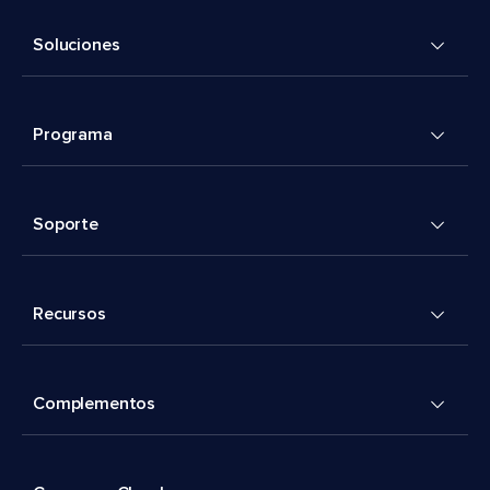
Soluciones
Programa
Soporte
Recursos
Complementos