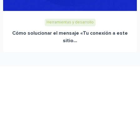
Herramientas y desarrollo
Cómo solucionar el mensaje «Tu conexión a este
sitio...