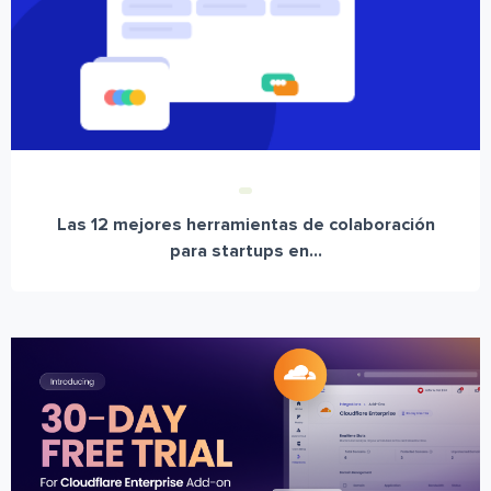
Las 12 mejores herramientas de colaboración
para startups en...