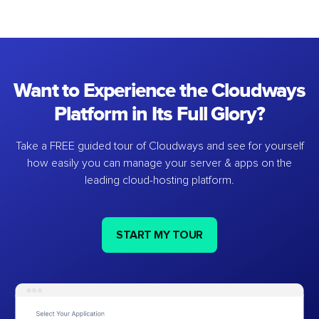
Want to Experience the Cloudways
Platform in Its Full Glory?
Take a FREE guided tour of Cloudways and see for yourself
how easily you can manage your server & apps on the
leading cloud-hosting platform.
START MY TOUR