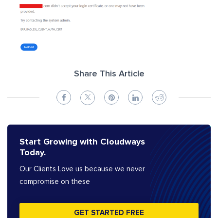
Share This Article
Start Growing with Cloudways
Today.
Our Clients Love us because we never
compromise on these
GET STARTED FREE