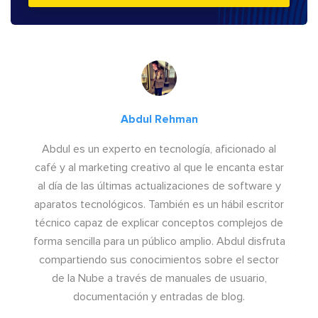
Abdul Rehman
Abdul es un experto en tecnología, aficionado al
café y al marketing creativo al que le encanta estar
al día de las últimas actualizaciones de software y
aparatos tecnológicos. También es un hábil escritor
técnico capaz de explicar conceptos complejos de
forma sencilla para un público amplio. Abdul disfruta
compartiendo sus conocimientos sobre el sector
de la Nube a través de manuales de usuario,
documentación y entradas de blog.