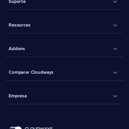
Suporte
Resources
Addons
Comparar Cloudways
Empresa