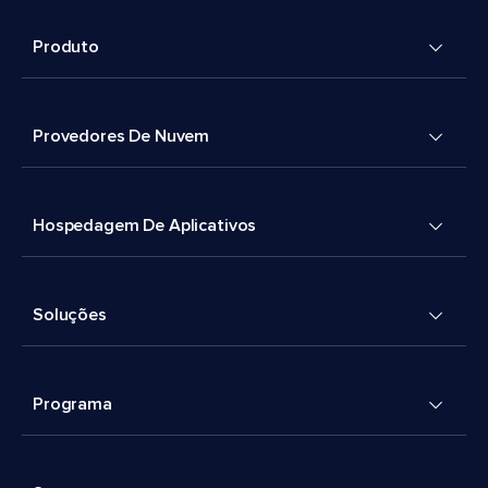
Produto
Provedores De Nuvem
Hospedagem De Aplicativos
Soluções
Programa