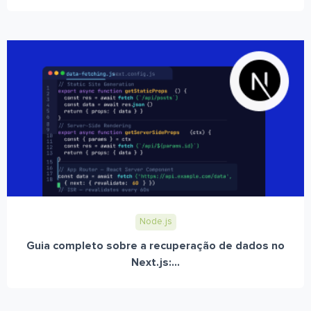
Node.js
Guia completo sobre a recuperação de dados no
Next.js:...