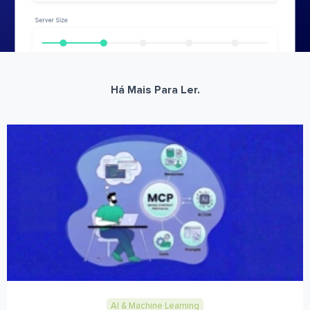
Há Mais Para Ler.
AI & Machine Learning