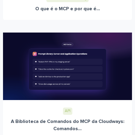
O que é o MCP e por que é...
API
A Biblioteca de Comandos do MCP da Cloudways:
Comandos...