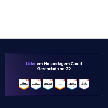
Líder
em Hospedagem Cloud
Gerenciada no G2