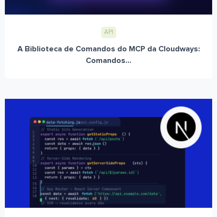
API
A Biblioteca de Comandos do MCP da Cloudways:
Comandos...