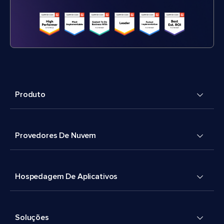
Produto
Provedores De Nuvem
Hospedagem De Aplicativos
Soluções