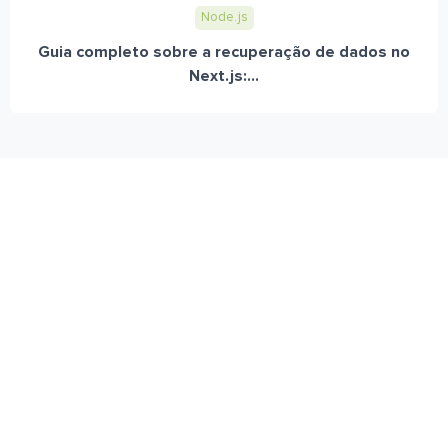
Node.js
Guia completo sobre a recuperação de dados no
Next.js:...