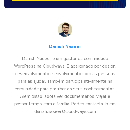
Danish Naseer
Danish Naseer é um gestor da comunidade
WordPress na Cloudways. É apaixonado por design,
desenvolvimento e envolvimento com as pessoas
para as ajudar. Também participa ativamente na
comunidade para partilhar os seus conhecimentos.
Além disso, adora ver documentários, viajar e
passar tempo com a família. Podes contactá-lo em
danish.naseer@cloudways.com