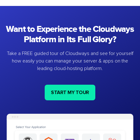
Want to Experience the Cloudways
Platform in Its Full Glory?
Take a FREE guided tour of Cloudways and see for yourself
how easily you can manage your server & apps on the
leading cloud-hosting platform.
START MY TOUR