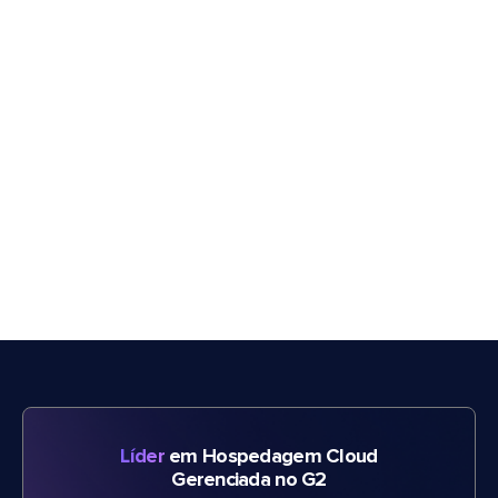
Líder
em Hospedagem Cloud
Gerenciada no G2