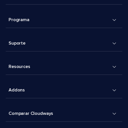
Programa
Suporte
Resources
Addons
Comparar Cloudways