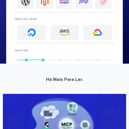
Há Mais Para Ler.