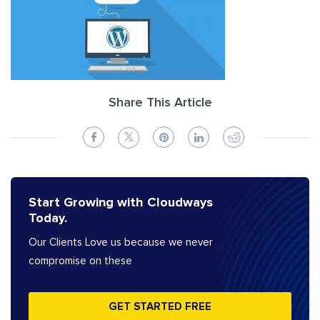
Share This Article
Start Growing with Cloudways
Today.
Our Clients Love us because we never
compromise on these
GET STARTED FREE