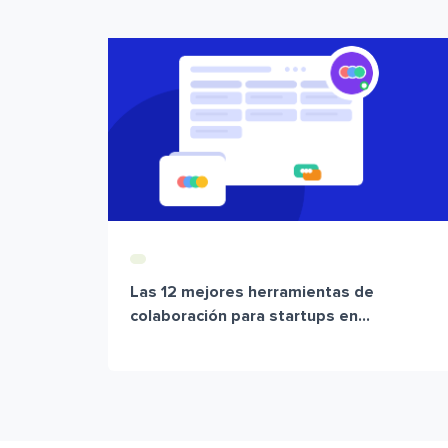
Las 12 mejores herramientas de
colaboración para startups en...