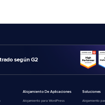
trado según G2
Alojamiento De Aplicaciones
Soluciones
n
Alojamiento para WordPress
Alojamiento pa