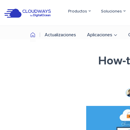
Productos
Soluciones
Actualizaciones
Aplicaciones
How-t