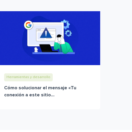
Herramientas y desarrollo
Cómo solucionar el mensaje «Tu
conexión a este sitio...