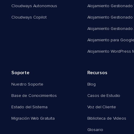
Cloudways Autonomous
Alojamiento Gestionado 
Cloudways Copilot
Alojamiento Gestionado
Alojamiento Gestionado
Alojamiento para Googl
Alojamiento WordPress Mu
Soporte
Recursos
Nuestro Soporte
Blog
Base de Conocimientos
Casos de Estudio
Estado del Sistema
Voz del Cliente
Migración Web Gratuita
Biblioteca de Videos
Glosario