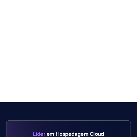
Líder
em Hospedagem Cloud