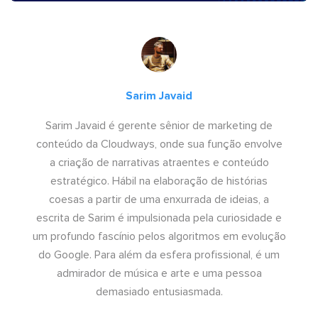
Sarim Javaid
Sarim Javaid é gerente sênior de marketing de
conteúdo da Cloudways, onde sua função envolve
a criação de narrativas atraentes e conteúdo
estratégico. Hábil na elaboração de histórias
coesas a partir de uma enxurrada de ideias, a
escrita de Sarim é impulsionada pela curiosidade e
um profundo fascínio pelos algoritmos em evolução
do Google. Para além da esfera profissional, é um
admirador de música e arte e uma pessoa
demasiado entusiasmada.