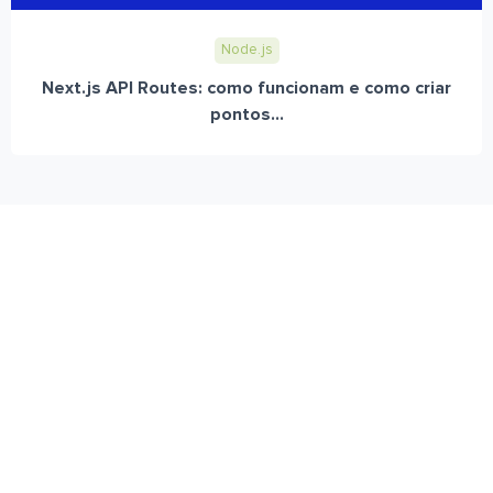
Node.js
Next.js API Routes: como funcionam e como criar
pontos...