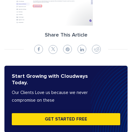
Share This Article
Start Growing with Cloudways
Today.
Our Clients Love us because we never
compromise on these
GET STARTED FREE