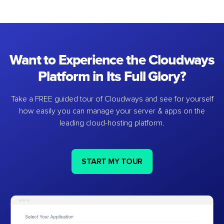
Want to Experience the Cloudways
Platform in Its Full Glory?
Take a FREE guided tour of Cloudways and see for yourself
how easily you can manage your server & apps on the
leading cloud-hosting platform.
START MY TOUR