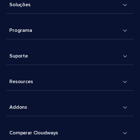
Soluções
Programa
Suporte
Resources
Addons
Comparar Cloudways