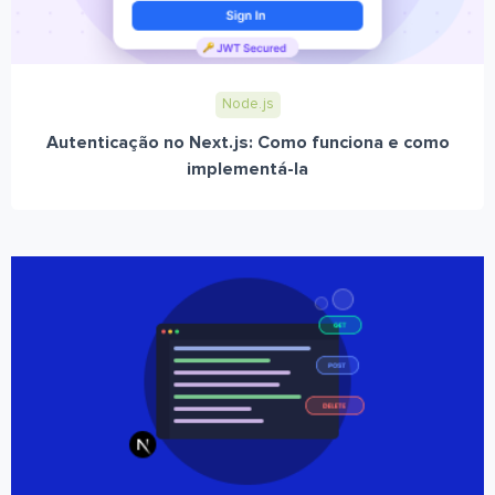
Node.js
Autenticação no Next.js: Como funciona e como
implementá-la