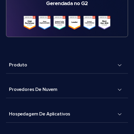
Gerenciada no G2
Produto
Provedores De Nuvem
Hospedagem De Aplicativos