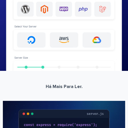
Há Mais Para Ler.