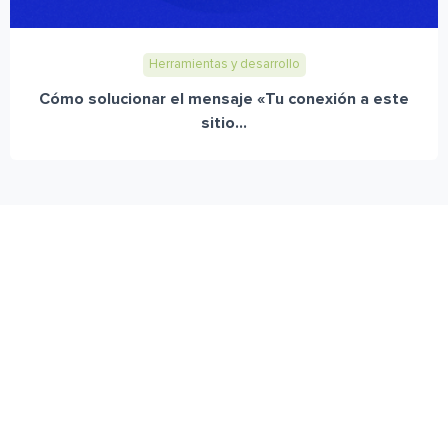
Herramientas y desarrollo
Cómo solucionar el mensaje «Tu conexión a este
sitio...