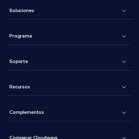
Soluciones
Programa
Soporte
Recursos
Complementos
Comparar Cloudways