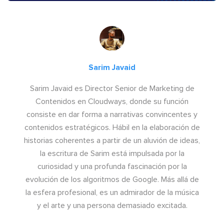
Sarim Javaid
Sarim Javaid es Director Senior de Marketing de
Contenidos en Cloudways, donde su función
consiste en dar forma a narrativas convincentes y
contenidos estratégicos. Hábil en la elaboración de
historias coherentes a partir de un aluvión de ideas,
la escritura de Sarim está impulsada por la
curiosidad y una profunda fascinación por la
evolución de los algoritmos de Google. Más allá de
la esfera profesional, es un admirador de la música
y el arte y una persona demasiado excitada.