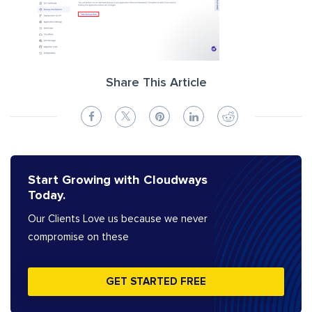
Share This Article
Start Growing with Cloudways
Today.
Our Clients Love us because we never
compromise on these
GET STARTED FREE