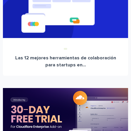
Las 12 mejores herramientas de colaboración
para startups en...