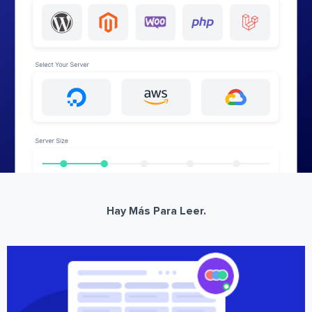
Hay Más Para Leer.