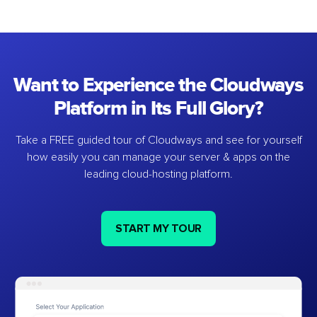
Want to Experience the Cloudways
Platform in Its Full Glory?
Take a FREE guided tour of Cloudways and see for yourself
how easily you can manage your server & apps on the
leading cloud-hosting platform.
START MY TOUR