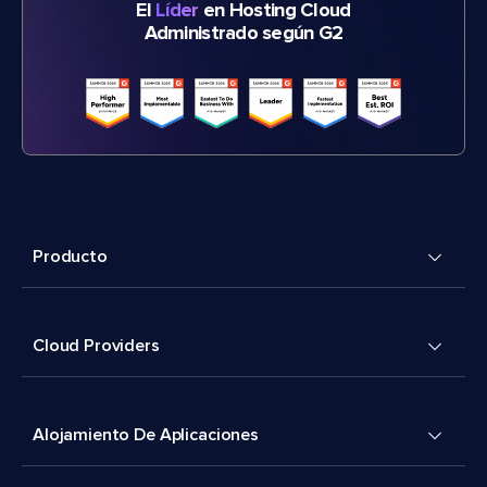
El
Líder
en Hosting Cloud
Administrado según G2
Producto
Cloud Providers
Alojamiento De Aplicaciones