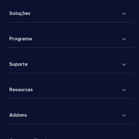
Soluções
Programa
Suporte
Resources
Addons