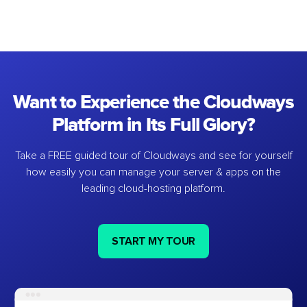
Want to Experience the Cloudways
Platform in Its Full Glory?
Take a FREE guided tour of Cloudways and see for yourself
how easily you can manage your server & apps on the
leading cloud-hosting platform.
START MY TOUR