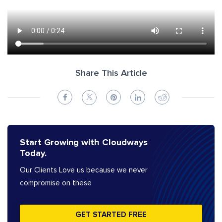
Share This Article
Start Growing with Cloudways
Today.
Our Clients Love us because we never
compromise on these
GET STARTED FREE