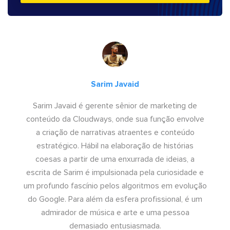
Sarim Javaid
Sarim Javaid é gerente sênior de marketing de
conteúdo da Cloudways, onde sua função envolve
a criação de narrativas atraentes e conteúdo
estratégico. Hábil na elaboração de histórias
coesas a partir de uma enxurrada de ideias, a
escrita de Sarim é impulsionada pela curiosidade e
um profundo fascínio pelos algoritmos em evolução
do Google. Para além da esfera profissional, é um
admirador de música e arte e uma pessoa
demasiado entusiasmada.