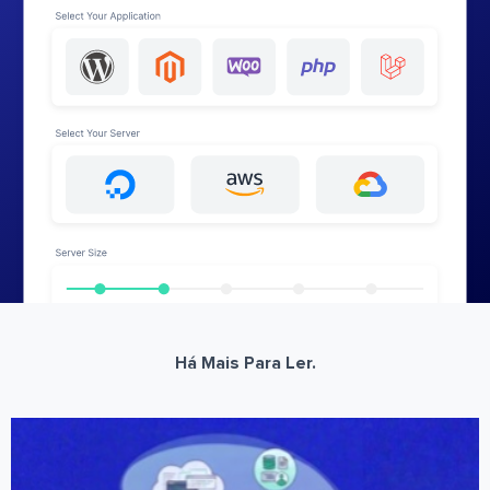
Há Mais Para Ler.