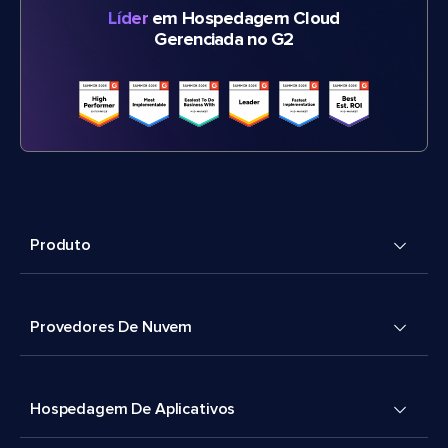
Líder
em Hospedagem Cloud
Gerenciada no G2
Produto
Provedores De Nuvem
Hospedagem De Aplicativos