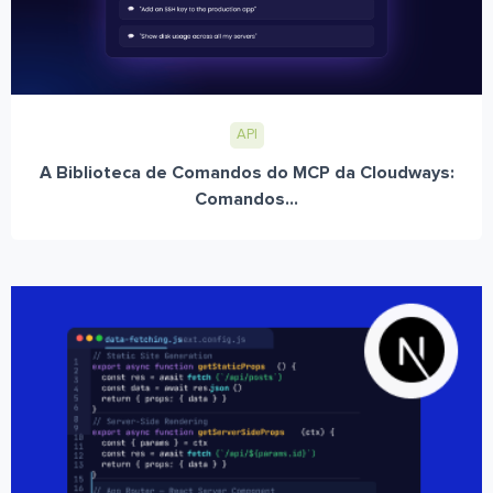
API
A Biblioteca de Comandos do MCP da Cloudways:
Comandos...