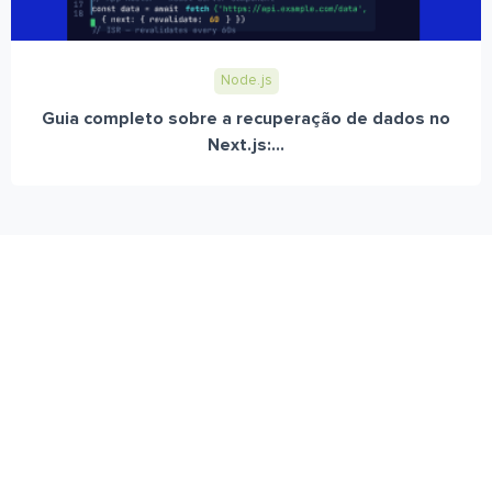
Node.js
Guia completo sobre a recuperação de dados no
Next.js:...