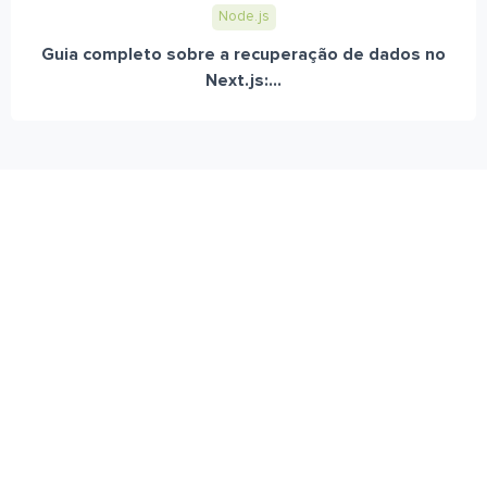
Node.js
Guia completo sobre a recuperação de dados no
Next.js:...