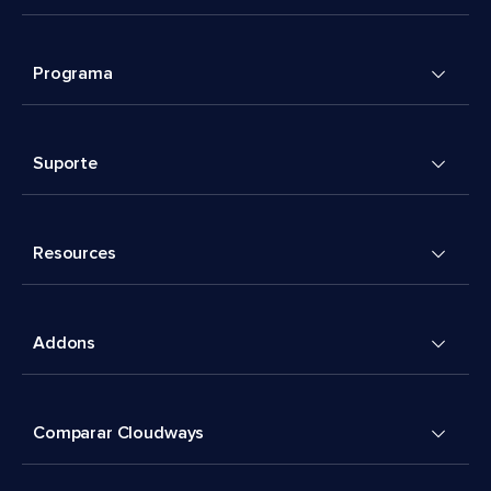
Programa
Suporte
Resources
Addons
Comparar Cloudways