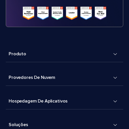
Produto
Provedores De Nuvem
Hospedagem De Aplicativos
Soluções