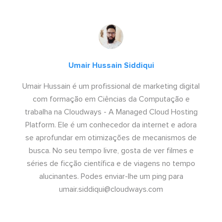
Umair Hussain Siddiqui
Umair Hussain é um profissional de marketing digital
com formação em Ciências da Computação e
trabalha na Cloudways - A Managed Cloud Hosting
Platform. Ele é um conhecedor da internet e adora
se aprofundar em otimizações de mecanismos de
busca. No seu tempo livre, gosta de ver filmes e
séries de ficção científica e de viagens no tempo
alucinantes. Podes enviar-lhe um ping para
umair.siddiqui@cloudways.com