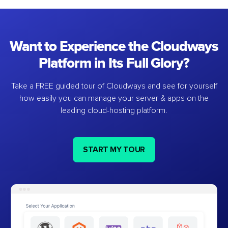
Want to Experience the Cloudways
Platform in Its Full Glory?
Take a FREE guided tour of Cloudways and see for yourself
how easily you can manage your server & apps on the
leading cloud-hosting platform.
START MY TOUR