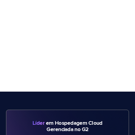
Líder
em Hospedagem Cloud
Gerenciada no G2