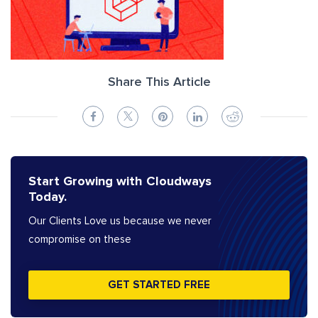
Share This Article
Start Growing with Cloudways
Today.
Our Clients Love us because we never
compromise on these
GET STARTED FREE