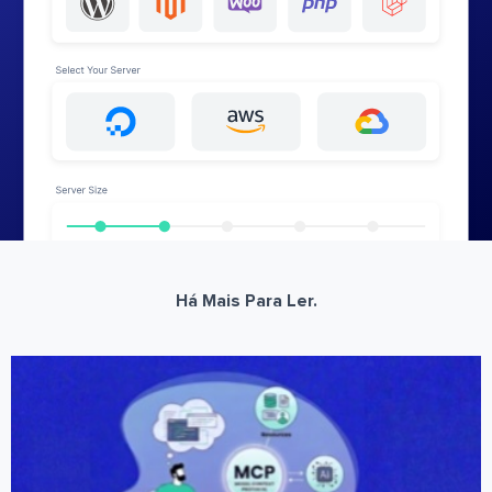
Há Mais Para Ler.