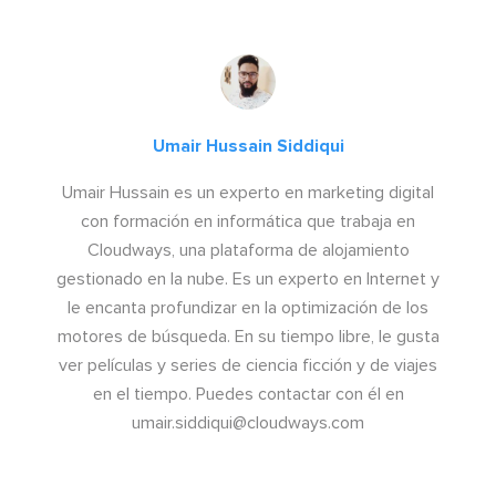
Umair Hussain Siddiqui
Umair Hussain es un experto en marketing digital
con formación en informática que trabaja en
Cloudways, una plataforma de alojamiento
gestionado en la nube. Es un experto en Internet y
le encanta profundizar en la optimización de los
motores de búsqueda. En su tiempo libre, le gusta
ver películas y series de ciencia ficción y de viajes
en el tiempo. Puedes contactar con él en
umair.siddiqui@cloudways.com