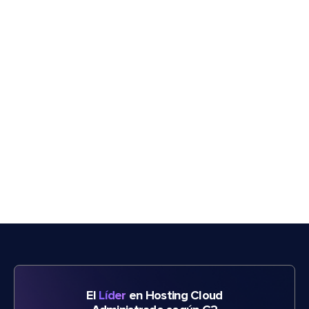
El
Líder
en Hosting Cloud