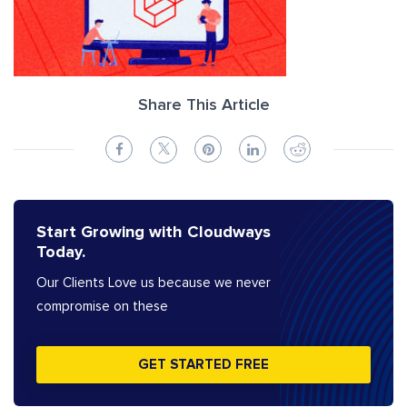
Share This Article
Start Growing with Cloudways
Today.
Our Clients Love us because we never
compromise on these
GET STARTED FREE