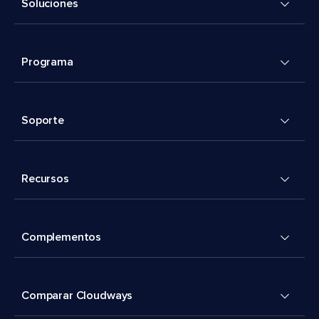
Soluciones
Programa
Soporte
Recursos
Complementos
Comparar Cloudways