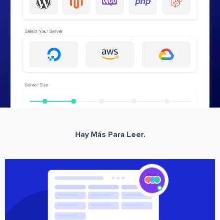
Hay Más Para Leer.