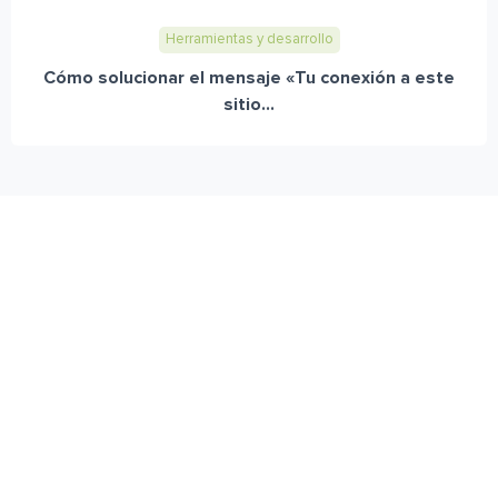
Herramientas y desarrollo
Cómo solucionar el mensaje «Tu conexión a este
sitio...