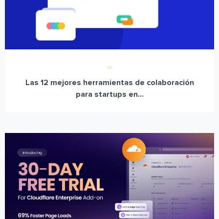
Las 12 mejores herramientas de colaboración
para startups en...