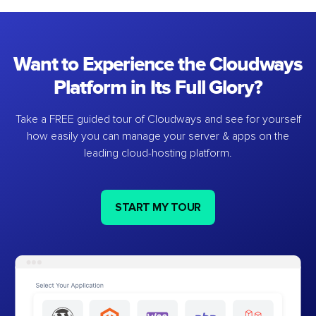
Want to Experience the Cloudways
Platform in Its Full Glory?
Take a FREE guided tour of Cloudways and see for yourself
how easily you can manage your server & apps on the
leading cloud-hosting platform.
START MY TOUR