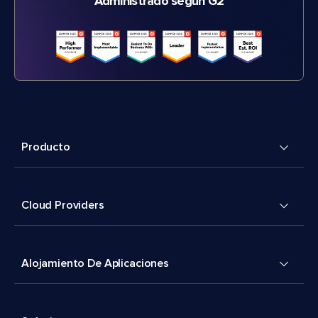
Administrado según G2
Producto
Cloud Providers
Alojamiento De Aplicaciones