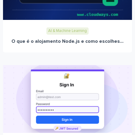
AI & Machine Learning
O que é o alojamento Node.js e como escolhes...