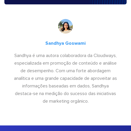
Sandhya Goswami
Sandhya é uma autora colaboradora da Cloudways,
especializada em promoção de conteúdo e análise
de desempenho. Com uma forte abordagem
analítica e uma grande capacidade de aproveitar as
informações baseadas em dados, Sandhya
destaca-se na medição do sucesso das iniciativas
de marketing orgânico.