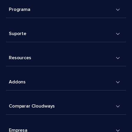
Programa
Suporte
Resources
Addons
Comparar Cloudways
Empresa