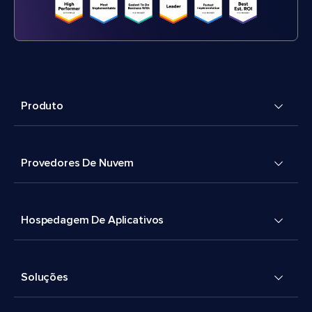
Produto
Provedores De Nuvem
Hospedagem De Aplicativos
Soluções