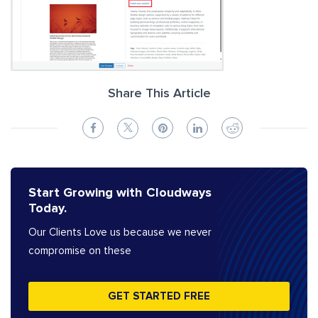
Share This Article
Start Growing with Cloudways
Today.
Our Clients Love us because we never
compromise on these
GET STARTED FREE