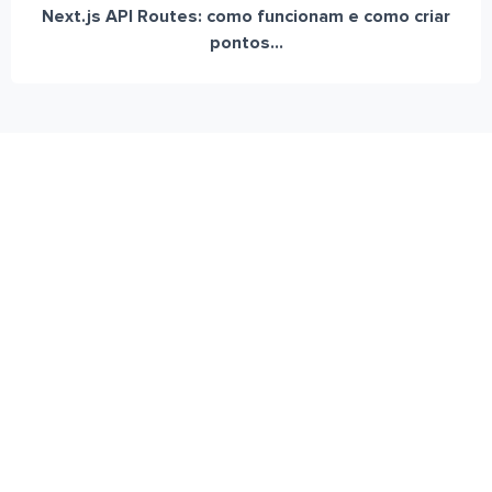
Next.js API Routes: como funcionam e como criar
pontos...