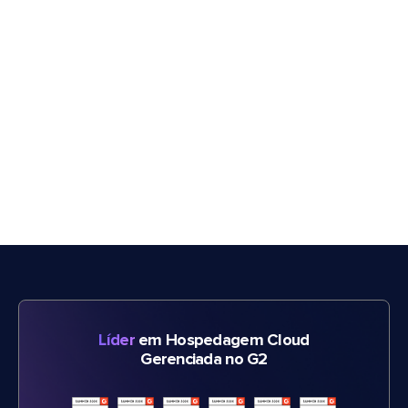
Líder
em Hospedagem Cloud
Gerenciada no G2