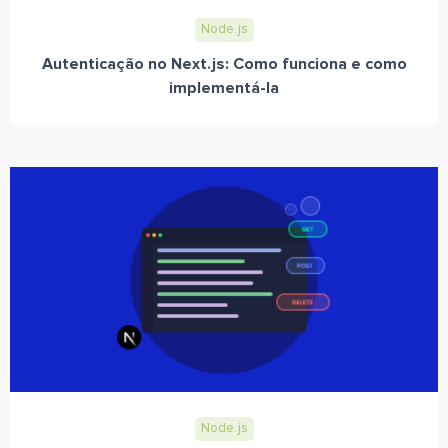
Node.js
Autenticação no Next.js: Como funciona e como
implementá-la
Node.js