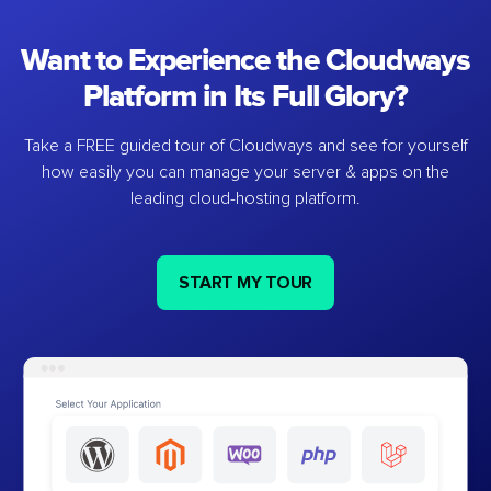
Want to Experience the Cloudways
Platform in Its Full Glory?
Take a FREE guided tour of Cloudways and see for yourself
how easily you can manage your server & apps on the
leading cloud-hosting platform.
START MY TOUR