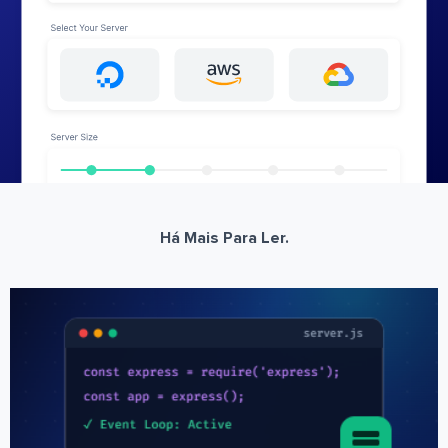
Há Mais Para Ler.