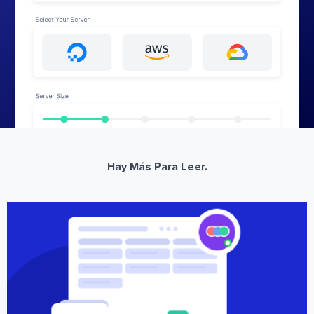
Hay Más Para Leer.