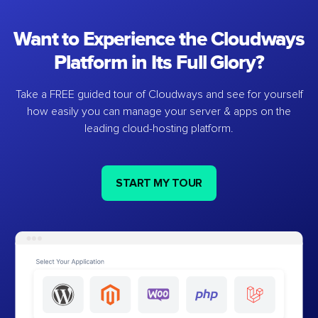
Want to Experience the Cloudways
Platform in Its Full Glory?
Take a FREE guided tour of Cloudways and see for yourself
how easily you can manage your server & apps on the
leading cloud-hosting platform.
START MY TOUR