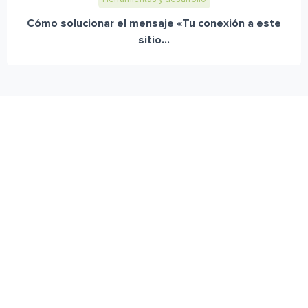
Cómo solucionar el mensaje «Tu conexión a este
sitio...