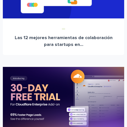
Las 12 mejores herramientas de colaboración
para startups en...