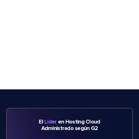
El
Líder
en Hosting Cloud
Administrado según G2