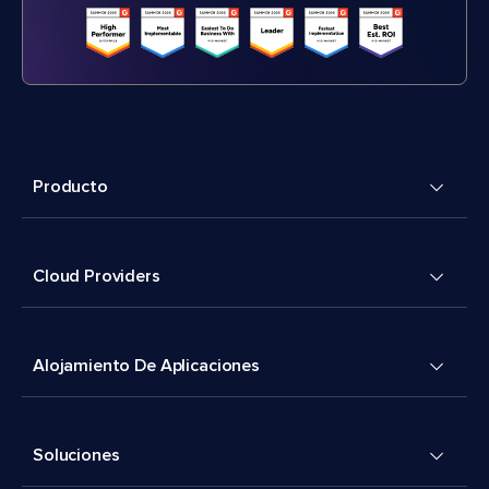
Producto
Cloud Providers
Alojamiento De Aplicaciones
Soluciones