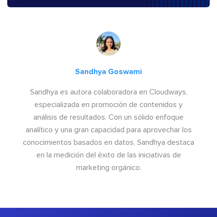
Sandhya Goswami
Sandhya es autora colaboradora en Cloudways,
especializada en promoción de contenidos y
análisis de resultados. Con un sólido enfoque
analítico y una gran capacidad para aprovechar los
conocimientos basados en datos, Sandhya destaca
en la medición del éxito de las iniciativas de
marketing orgánico.