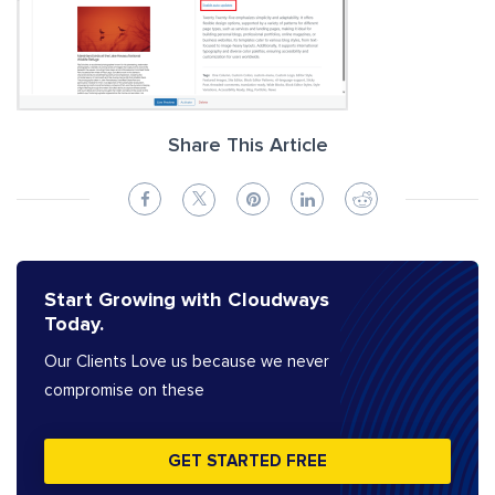
Share This Article
Start Growing with Cloudways
Today.
Our Clients Love us because we never
compromise on these
GET STARTED FREE