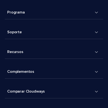
Programa
Soporte
Recursos
Complementos
Comparar Cloudways