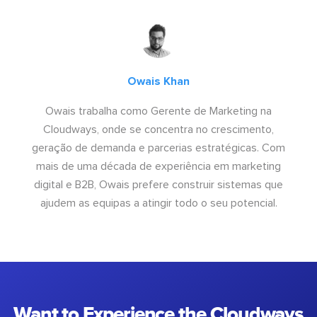
Owais Khan
Owais trabalha como Gerente de Marketing na
Cloudways, onde se concentra no crescimento,
geração de demanda e parcerias estratégicas. Com
mais de uma década de experiência em marketing
digital e B2B, Owais prefere construir sistemas que
ajudem as equipas a atingir todo o seu potencial.
Want to Experience the Cloudways