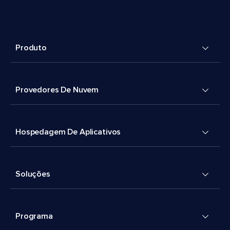
Produto
Provedores De Nuvem
Hospedagem De Aplicativos
Soluções
Programa