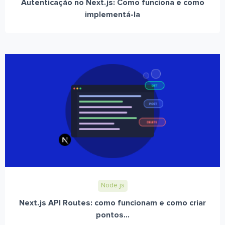
Autenticação no Next.js: Como funciona e como
implementá-la
Node.js
Next.js API Routes: como funcionam e como criar
pontos...