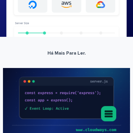
Há Mais Para Ler.