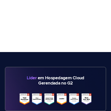
Líder
em Hospedagem Cloud
Gerenciada no G2