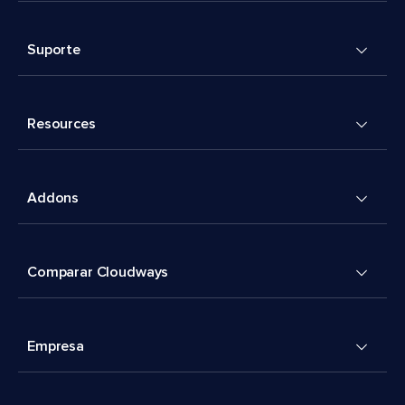
Suporte
Resources
Addons
Comparar Cloudways
Empresa