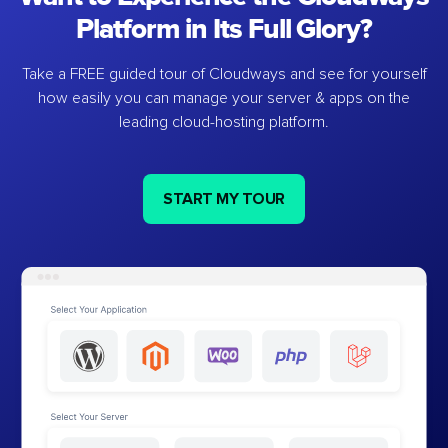
Platform in Its Full Glory?
Take a FREE guided tour of Cloudways and see for yourself
how easily you can manage your server & apps on the
leading cloud-hosting platform.
START MY TOUR