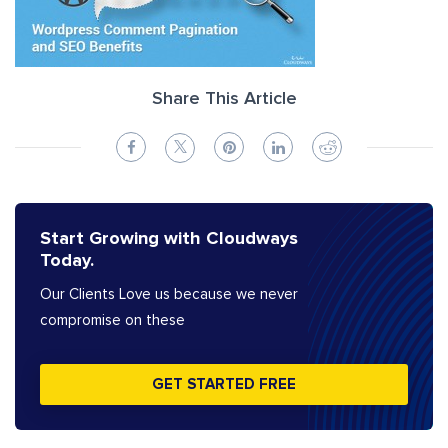
Share This Article
Start Growing with Cloudways
Today.
Our Clients Love us because we never
compromise on these
GET STARTED FREE