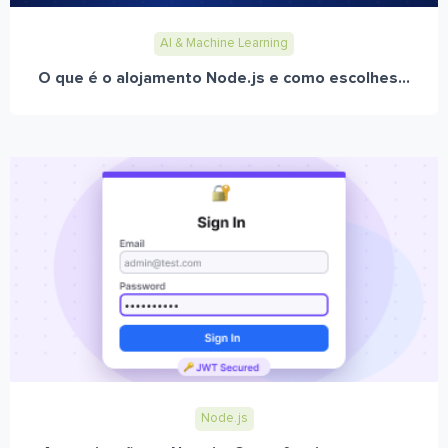
AI & Machine Learning
O que é o alojamento Node.js e como escolhes...
Node.js