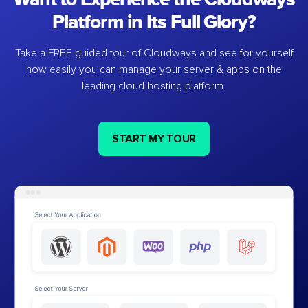
Platform in Its Full Glory?
Take a FREE guided tour of Cloudways and see for yourself
how easily you can manage your server & apps on the
leading cloud-hosting platform.
START MY TOUR