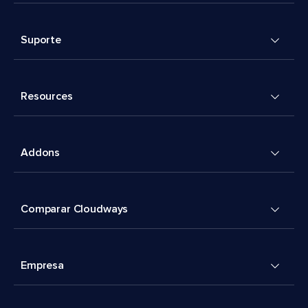
Suporte
Resources
Addons
Comparar Cloudways
Empresa