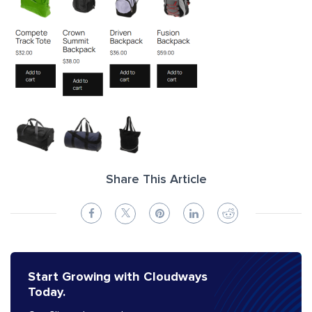
Share This Article
Start Growing with Cloudways
Today.