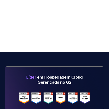
Líder
em Hospedagem Cloud
Gerenciada no G2