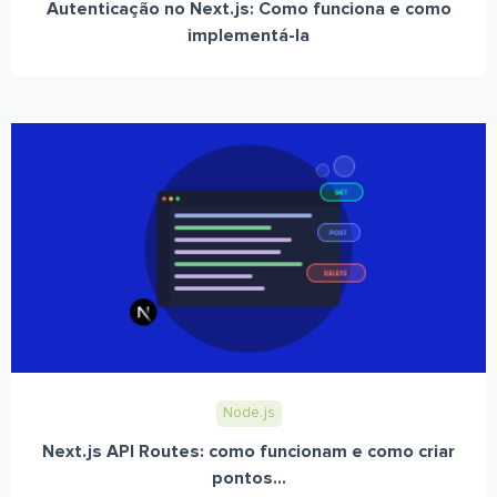
Autenticação no Next.js: Como funciona e como
implementá-la
Node.js
Next.js API Routes: como funcionam e como criar
pontos...