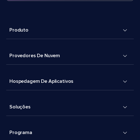
Produto
Provedores De Nuvem
Hospedagem De Aplicativos
Soluções
Programa