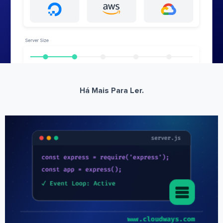
Há Mais Para Ler.