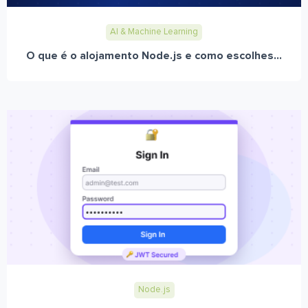
AI & Machine Learning
O que é o alojamento Node.js e como escolhes...
Node.js