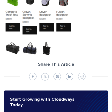
Share This Article
Start Growing with Cloudways
Today.