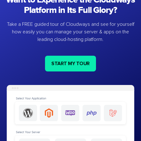
Platform in Its Full Glory?
Take a FREE guided tour of Cloudways and see for yourself
how easily you can manage your server & apps on the
leading cloud-hosting platform.
START MY TOUR