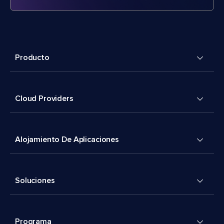
Producto
Cloud Providers
Alojamiento De Aplicaciones
Soluciones
Programa