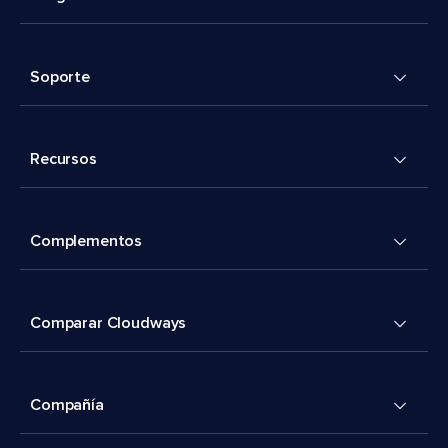
Soporte
Recursos
Complementos
Comparar Cloudways
Compañía