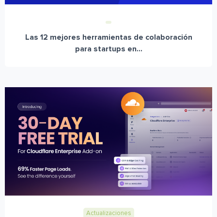
Las 12 mejores herramientas de colaboración
para startups en...
Actualizaciones