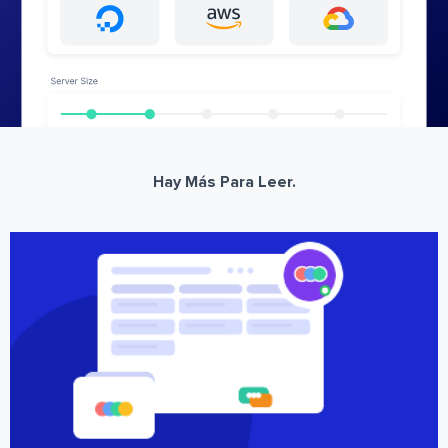
Hay Más Para Leer.