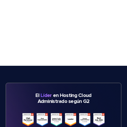
El
Líder
en Hosting Cloud
Administrado según G2