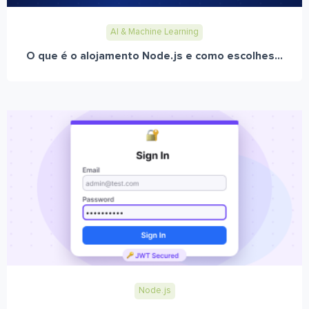
AI & Machine Learning
O que é o alojamento Node.js e como escolhes...
Node.js