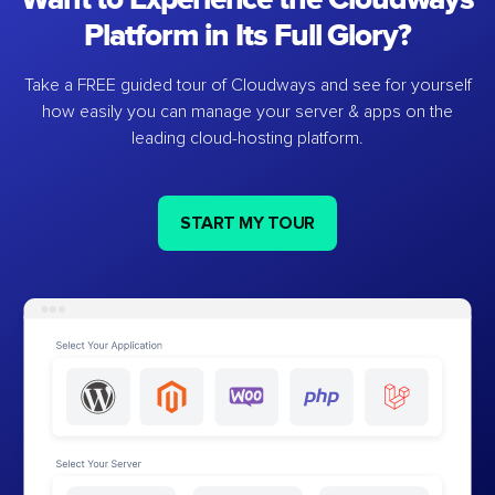
Platform in Its Full Glory?
Take a FREE guided tour of Cloudways and see for yourself
how easily you can manage your server & apps on the
leading cloud-hosting platform.
START MY TOUR