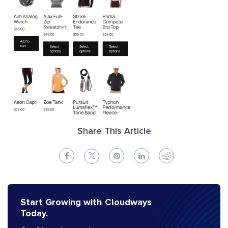
Share This Article
Start Growing with Cloudways
Today.