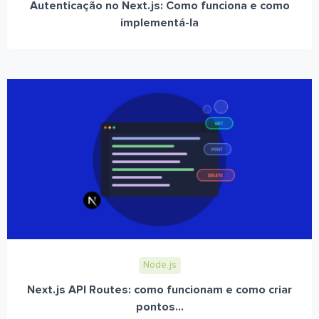
Autenticação no Next.js: Como funciona e como
implementá-la
Node.js
Next.js API Routes: como funcionam e como criar
pontos...