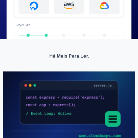
Há Mais Para Ler.