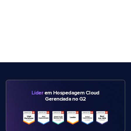
Líder
em Hospedagem Cloud
Gerenciada no G2