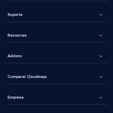
Suporte
Resources
Addons
Comparar Cloudways
Empresa