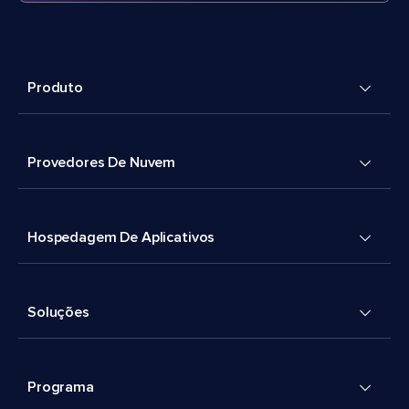
Produto
Provedores De Nuvem
Hospedagem De Aplicativos
Soluções
Programa