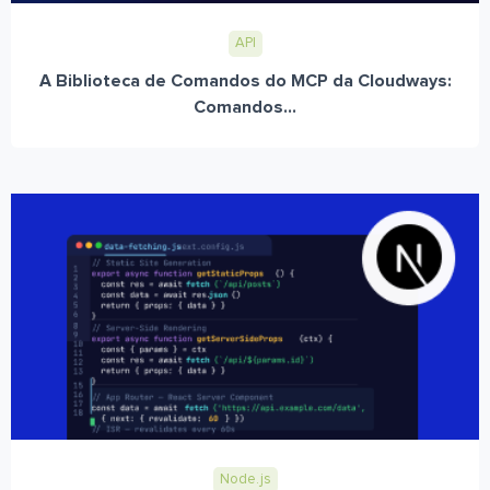
API
A Biblioteca de Comandos do MCP da Cloudways:
Comandos...
Node.js