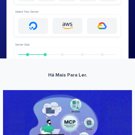
Há Mais Para Ler.