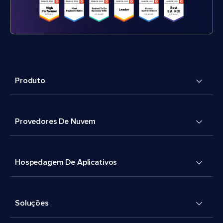
Produto
Provedores De Nuvem
Hospedagem De Aplicativos
Soluções