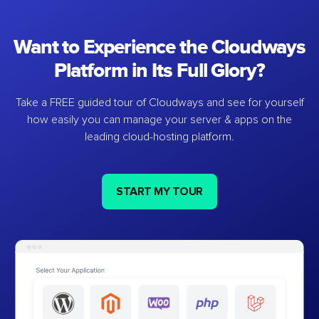
Want to Experience the Cloudways
Platform in Its Full Glory?
Take a FREE guided tour of Cloudways and see for yourself
how easily you can manage your server & apps on the
leading cloud-hosting platform.
START MY TOUR