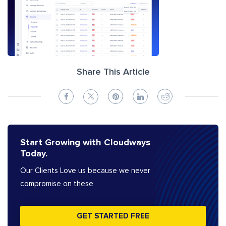
Share This Article
Start Growing with Cloudways
Today.
Our Clients Love us because we never
compromise on these
GET STARTED FREE