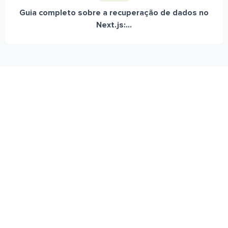
Guia completo sobre a recuperação de dados no
Next.js:...