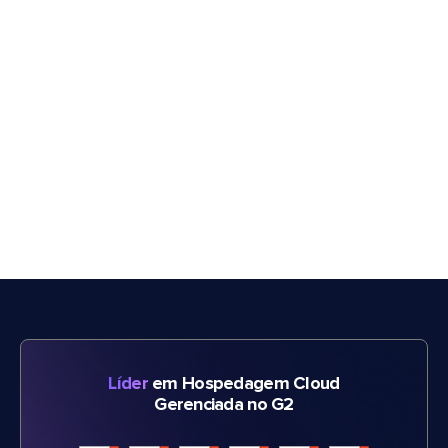
Líder
em Hospedagem Cloud
Gerenciada no G2