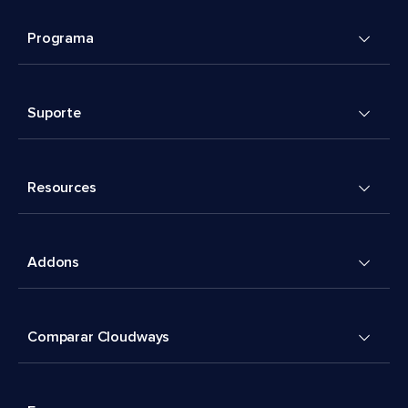
Programa
Suporte
Resources
Addons
Comparar Cloudways