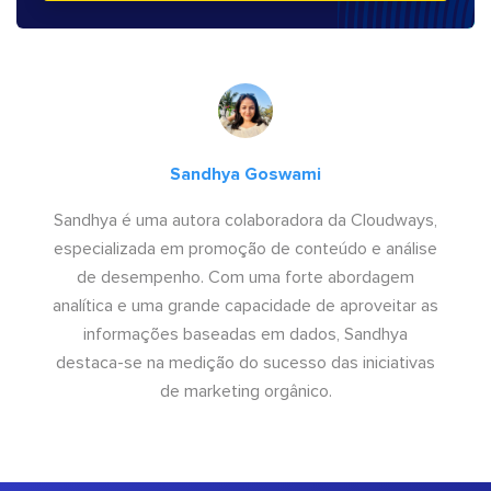
Sandhya Goswami
Sandhya é uma autora colaboradora da Cloudways,
especializada em promoção de conteúdo e análise
de desempenho. Com uma forte abordagem
analítica e uma grande capacidade de aproveitar as
informações baseadas em dados, Sandhya
destaca-se na medição do sucesso das iniciativas
de marketing orgânico.