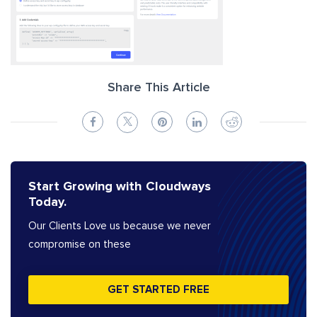
Share This Article
Start Growing with Cloudways
Today.
Our Clients Love us because we never
compromise on these
GET STARTED FREE