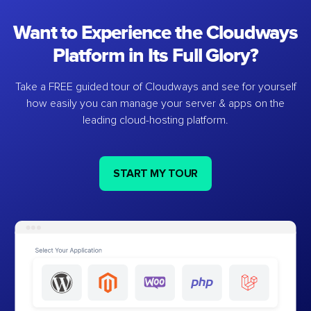
Want to Experience the Cloudways
Platform in Its Full Glory?
Take a FREE guided tour of Cloudways and see for yourself
how easily you can manage your server & apps on the
leading cloud-hosting platform.
START MY TOUR