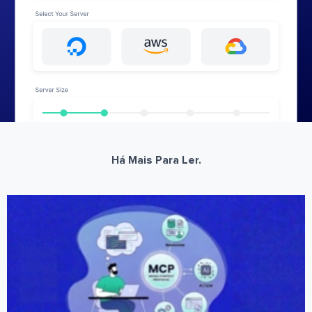
Há Mais Para Ler.