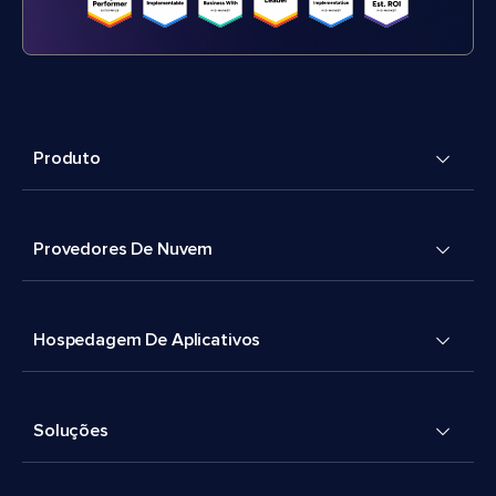
Produto
Provedores De Nuvem
Hospedagem De Aplicativos
Soluções