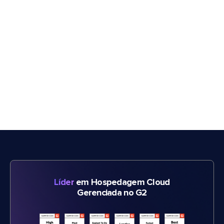
Líder
em Hospedagem Cloud
Gerenciada no G2