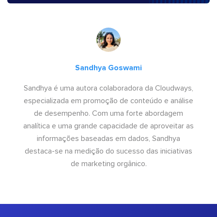
Sandhya Goswami
Sandhya é uma autora colaboradora da Cloudways,
especializada em promoção de conteúdo e análise
de desempenho. Com uma forte abordagem
analítica e uma grande capacidade de aproveitar as
informações baseadas em dados, Sandhya
destaca-se na medição do sucesso das iniciativas
de marketing orgânico.