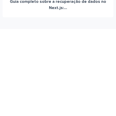
Guia completo sobre a recuperação de dados no
Next.js:...