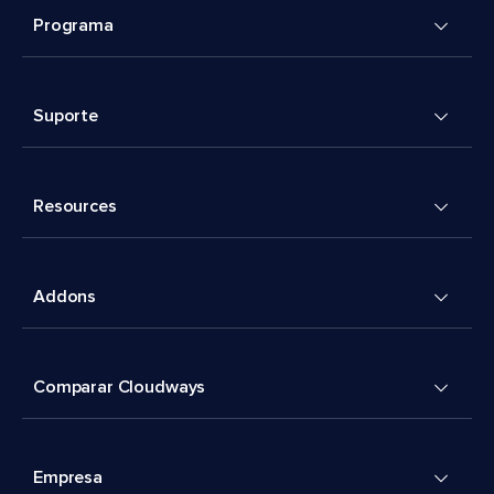
Programa
Suporte
Resources
Addons
Comparar Cloudways
Empresa