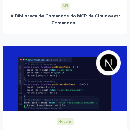
API
A Biblioteca de Comandos do MCP da Cloudways:
Comandos...
Node.js