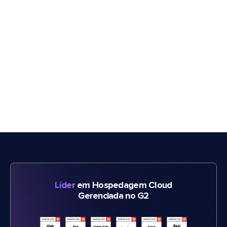
Líder
em Hospedagem Cloud
Gerenciada no G2