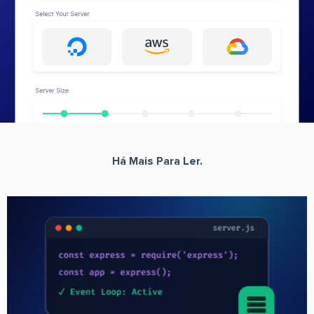
Há Mais Para Ler.