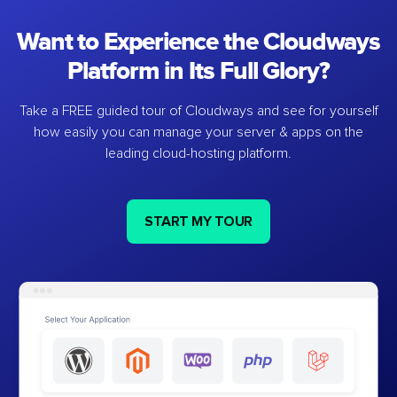
Want to Experience the Cloudways
Platform in Its Full Glory?
Take a FREE guided tour of Cloudways and see for yourself
how easily you can manage your server & apps on the
leading cloud-hosting platform.
START MY TOUR