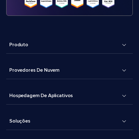
Produto
Provedores De Nuvem
Hospedagem De Aplicativos
Soluções