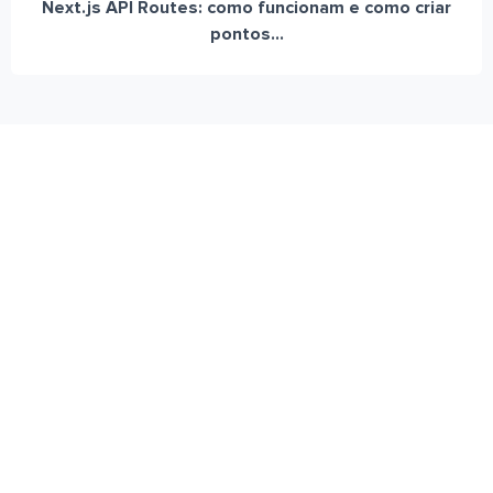
Next.js API Routes: como funcionam e como criar
pontos...