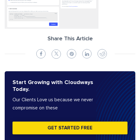
Share This Article
Start Growing with Cloudways
Today.
Our Clients Love us because we never
compromise on these
GET STARTED FREE