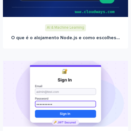
AI & Machine Learning
O que é o alojamento Node.js e como escolhes...