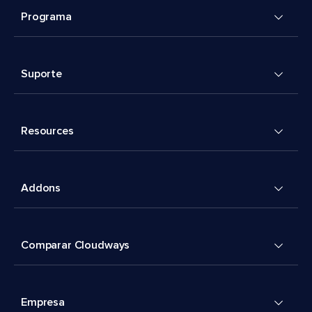
Programa
Suporte
Resources
Addons
Comparar Cloudways
Empresa