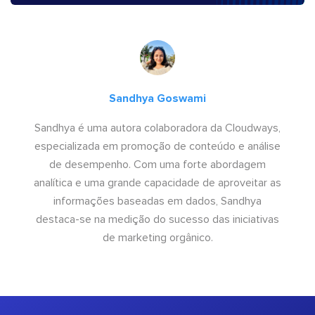
Sandhya Goswami
Sandhya é uma autora colaboradora da Cloudways,
especializada em promoção de conteúdo e análise
de desempenho. Com uma forte abordagem
analítica e uma grande capacidade de aproveitar as
informações baseadas em dados, Sandhya
destaca-se na medição do sucesso das iniciativas
de marketing orgânico.