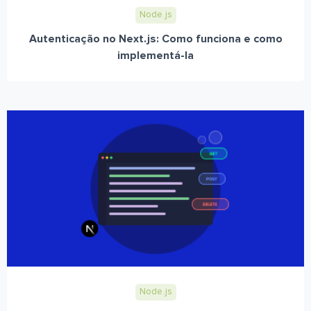
Node.js
Autenticação no Next.js: Como funciona e como
implementá-la
Node.js