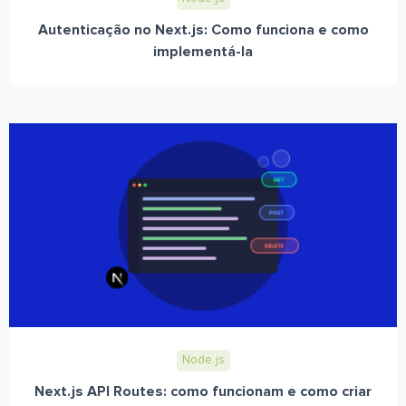
Autenticação no Next.js: Como funciona e como
implementá-la
Node.js
Next.js API Routes: como funcionam e como criar