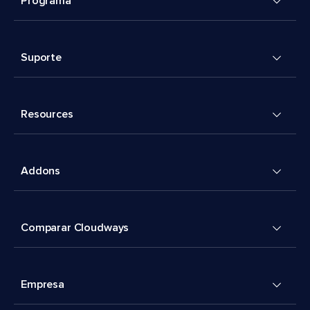
Programa
Suporte
Resources
Addons
Comparar Cloudways
Empresa