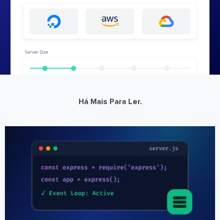
Há Mais Para Ler.