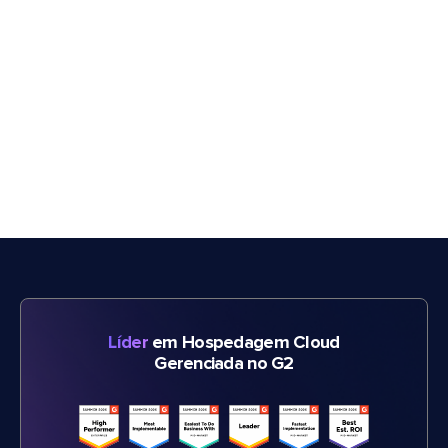
Líder
em Hospedagem Cloud
Gerenciada no G2