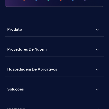
Produto
Provedores De Nuvem
Hospedagem De Aplicativos
Soluções