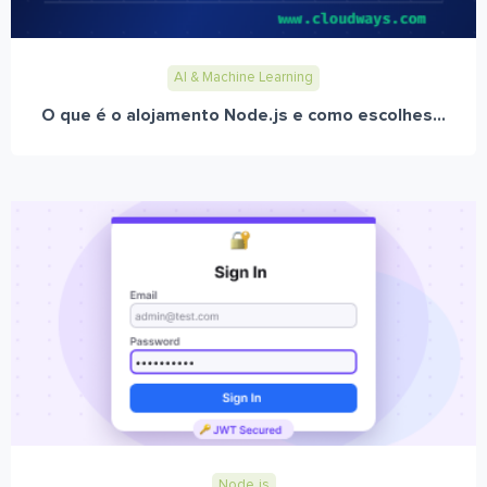
AI & Machine Learning
O que é o alojamento Node.js e como escolhes...
Node.js