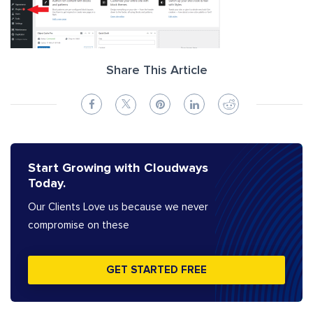
Share This Article
Start Growing with Cloudways
Today.
Our Clients Love us because we never
compromise on these
GET STARTED FREE