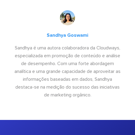
Sandhya Goswami
Sandhya é uma autora colaboradora da Cloudways,
especializada em promoção de conteúdo e análise
de desempenho. Com uma forte abordagem
analítica e uma grande capacidade de aproveitar as
informações baseadas em dados, Sandhya
destaca-se na medição do sucesso das iniciativas
de marketing orgânico.