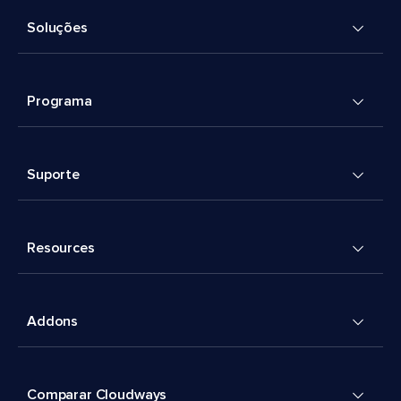
Soluções
Programa
Suporte
Resources
Addons
Comparar Cloudways