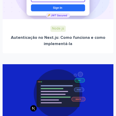
Node.js
Autenticação no Next.js: Como funciona e como
implementá-la