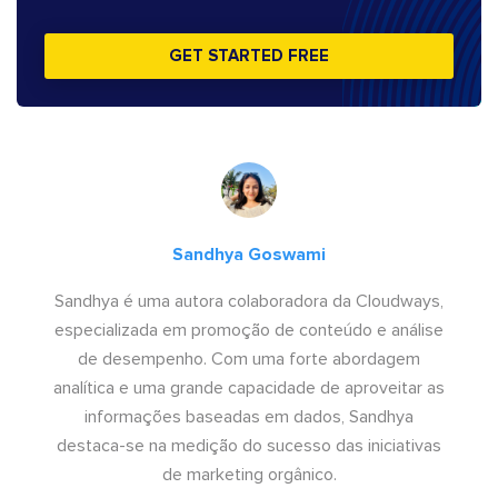
GET STARTED FREE
Sandhya Goswami
Sandhya é uma autora colaboradora da Cloudways,
especializada em promoção de conteúdo e análise
de desempenho. Com uma forte abordagem
analítica e uma grande capacidade de aproveitar as
informações baseadas em dados, Sandhya
destaca-se na medição do sucesso das iniciativas
de marketing orgânico.