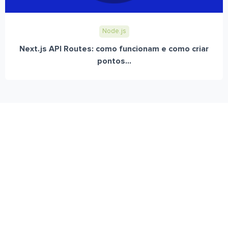
Node.js
Next.js API Routes: como funcionam e como criar
pontos...