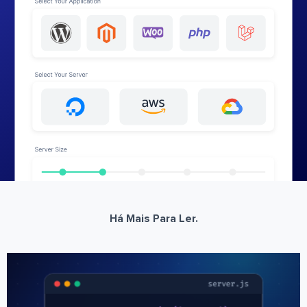
Há Mais Para Ler.