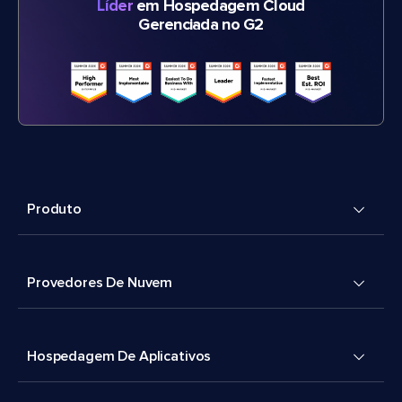
Líder
em Hospedagem Cloud
Gerenciada no G2
Produto
Provedores De Nuvem
Hospedagem De Aplicativos