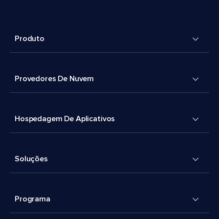
Produto
Provedores De Nuvem
Hospedagem De Aplicativos
Soluções
Programa