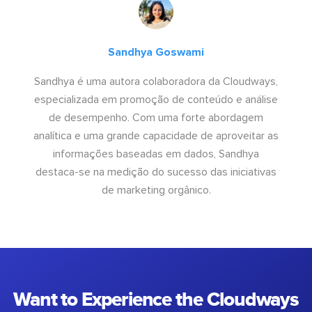
Sandhya Goswami
Sandhya é uma autora colaboradora da Cloudways,
especializada em promoção de conteúdo e análise
de desempenho. Com uma forte abordagem
analítica e uma grande capacidade de aproveitar as
informações baseadas em dados, Sandhya
destaca-se na medição do sucesso das iniciativas
de marketing orgânico.
Want to Experience the Cloudways