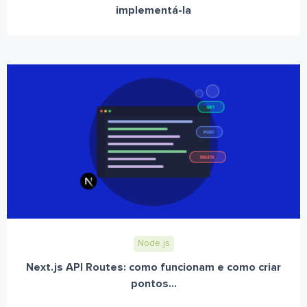
implementá-la
Node.js
Next.js API Routes: como funcionam e como criar
pontos...