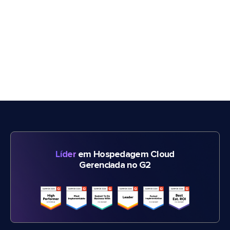
Líder
em Hospedagem Cloud
Gerenciada no G2