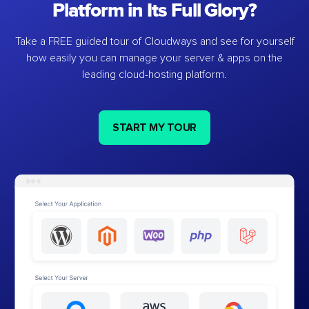
Platform in Its Full Glory?
Take a FREE guided tour of Cloudways and see for yourself
how easily you can manage your server & apps on the
leading cloud-hosting platform.
START MY TOUR