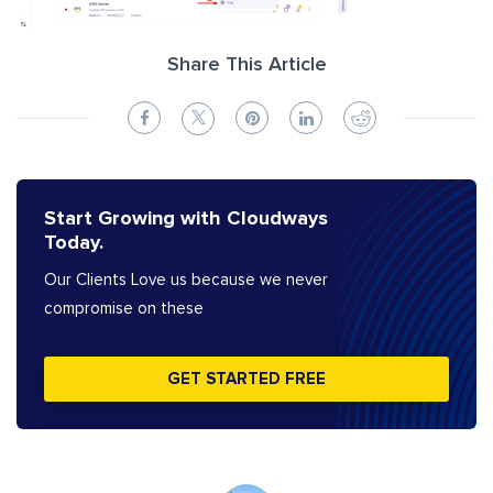
Share This Article
Start Growing with Cloudways
Today.
Our Clients Love us because we never
compromise on these
GET STARTED FREE