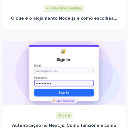
AI & Machine Learning
O que é o alojamento Node.js e como escolhes...
Node.js
Autenticação no Next.js: Como funciona e como