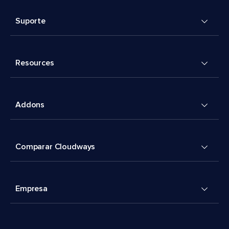
Suporte
Resources
Addons
Comparar Cloudways
Empresa