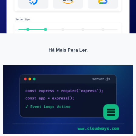
Há Mais Para Ler.