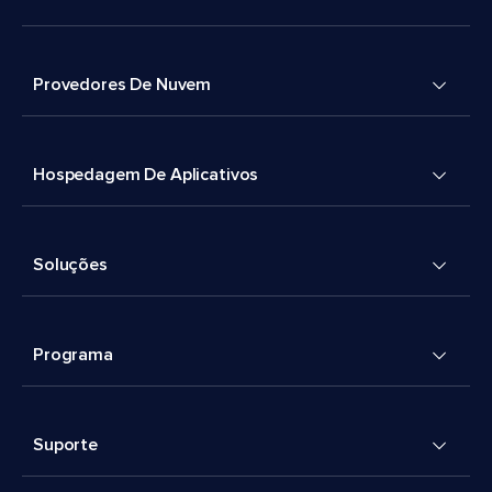
Provedores De Nuvem
Hospedagem De Aplicativos
Soluções
Programa
Suporte