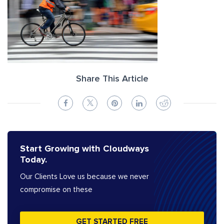
Share This Article
Start Growing with Cloudways
Today.
Our Clients Love us because we never
compromise on these
GET STARTED FREE