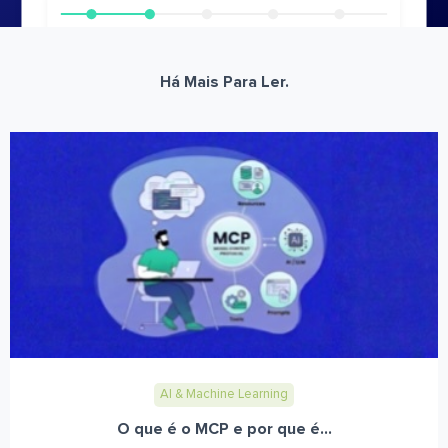
Há Mais Para Ler.
AI & Machine Learning
O que é o MCP e por que é...