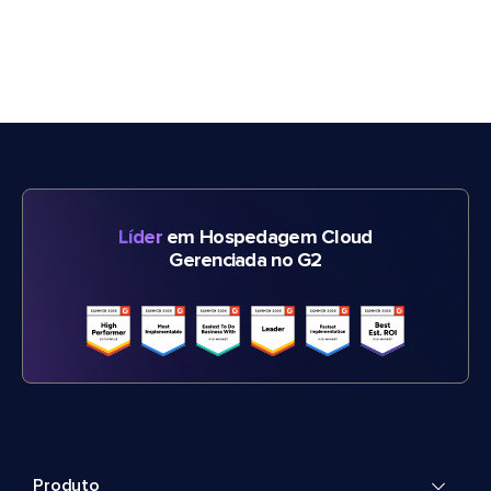
Líder
em Hospedagem Cloud
Gerenciada no G2
Produto