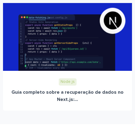
Node.js
Guia completo sobre a recuperação de dados no
Next.js:...