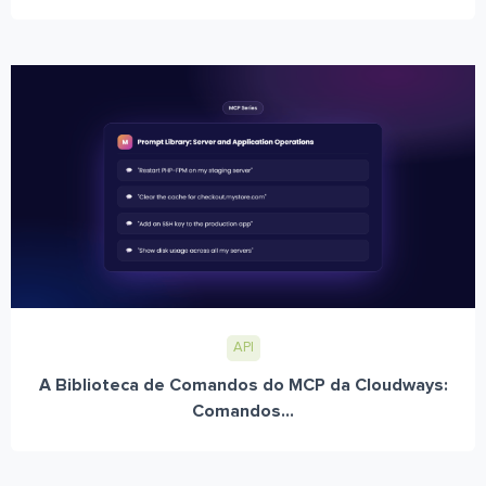
API
A Biblioteca de Comandos do MCP da Cloudways:
Comandos...