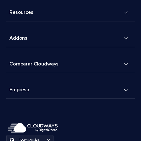
Resources
Addons
Comparar Cloudways
Empresa
Português