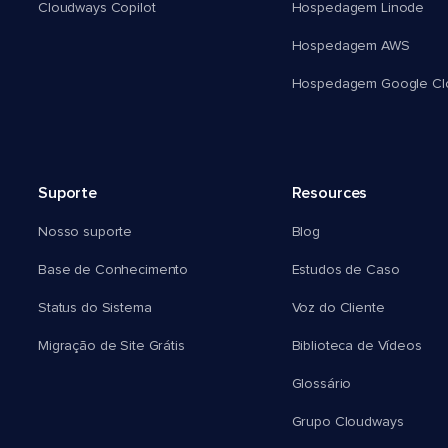
Cloudways Copilot
Hospedagem Linode
Hospedagem AWS
Hospedagem Google Cl
Suporte
Resources
Nosso suporte
Blog
Base de Conhecimento
Estudos de Caso
Status do Sistema
Voz do Cliente
Migração de Site Grátis
Biblioteca de Vídeos
Glossário
Grupo Cloudways