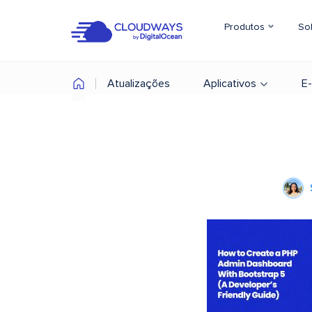
Produtos
So
Atualizações
Aplicativos
E