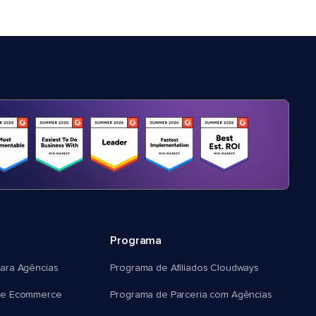
Programa
ara Agências
Programa de Afiliados Cloudways
e Ecommerce
Programa de Parceria com Agências