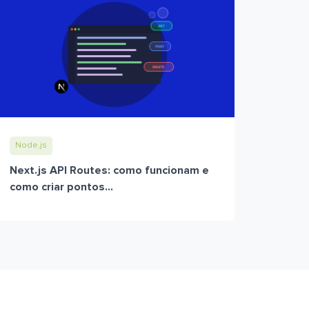
Node.js
Next.js API Routes: como funcionam e
como criar pontos...