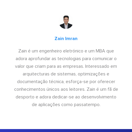
Zain Imran
Zain é um engenheiro eletrónico e um MBA que
adora aprofundar as tecnologias para comunicar o
valor que criam para as empresas. Interessado em
arquitecturas de sistemas, optimizações e
documentação técnica, esforça-se por oferecer
conhecimentos únicos aos leitores. Zain é um fã de
desporto e adora dedicar-se ao desenvolvimento
de aplicações como passatempo.