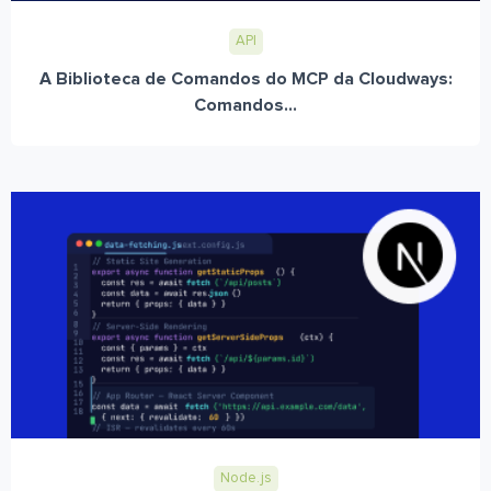
API
A Biblioteca de Comandos do MCP da Cloudways:
Comandos...
Node.js