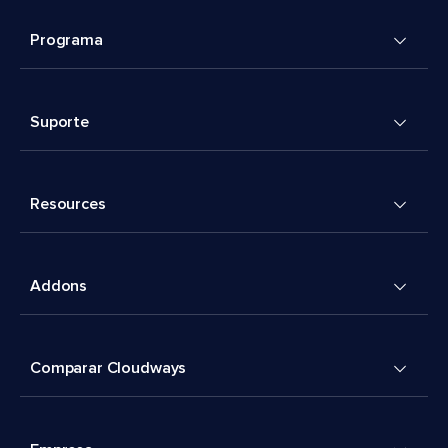
Programa
Suporte
Resources
Addons
Comparar Cloudways