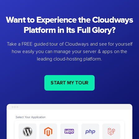
Want to Experience the Cloudways
Platform in Its Full Glory?
Take a FREE guided tour of Cloudways and see for yourself
how easily you can manage your server & apps on the
leading cloud-hosting platform.
START MY TOUR