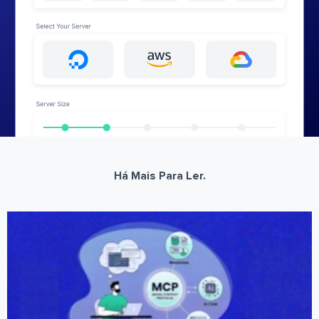
Há Mais Para Ler.