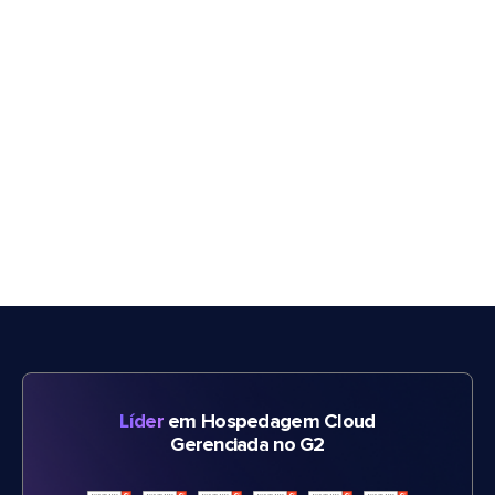
Líder
em Hospedagem Cloud
Gerenciada no G2