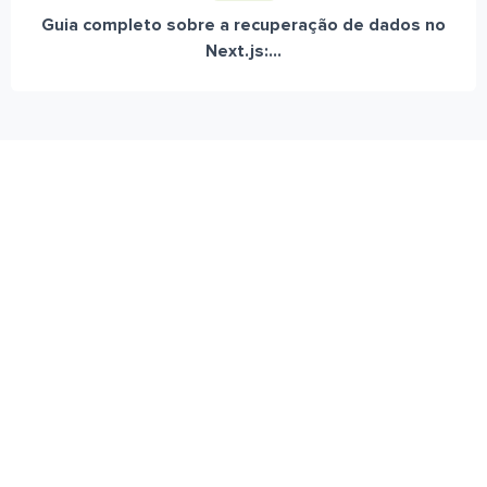
Guia completo sobre a recuperação de dados no
Next.js:...