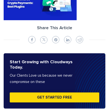
Share This Article
Start Growing with Cloudways
Today.
Our Clients Love us because we never
compromise on these
GET STARTED FREE