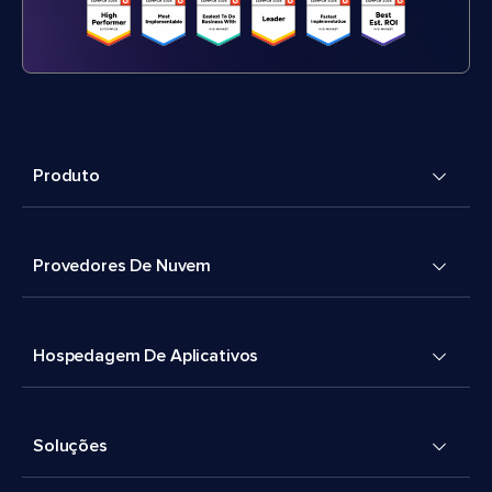
Produto
Provedores De Nuvem
Hospedagem De Aplicativos
Soluções