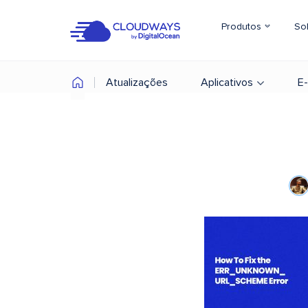
Produtos
So
Atualizações
Aplicativos
E