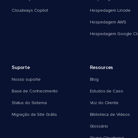
Cloudways Copilot
Hospedagem Linode
Hospedagem AWS
Hospedagem Google Cl
Suporte
Resources
Nosso suporte
Blog
Base de Conhecimento
Estudos de Caso
Status do Sistema
Voz do Cliente
Migração de Site Grátis
Biblioteca de Vídeos
Glossário