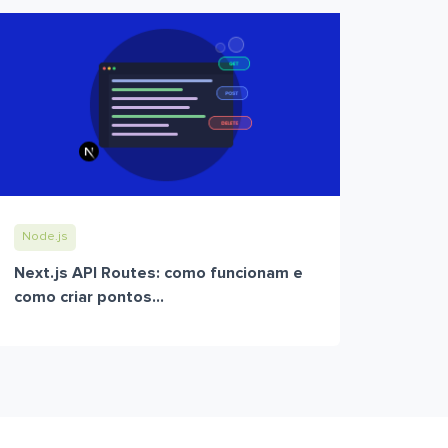
Node.js
Next.js API Routes: como funcionam e
como criar pontos...