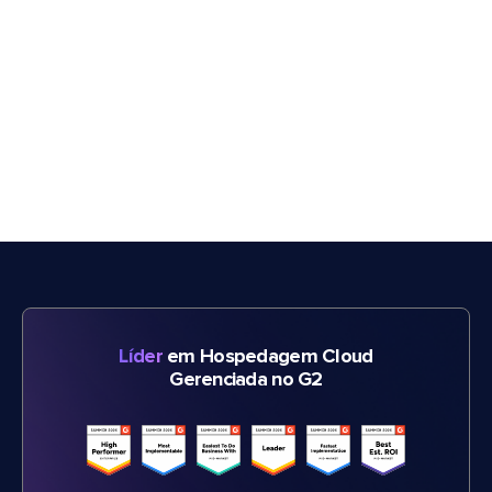
Líder
em Hospedagem Cloud
Gerenciada no G2