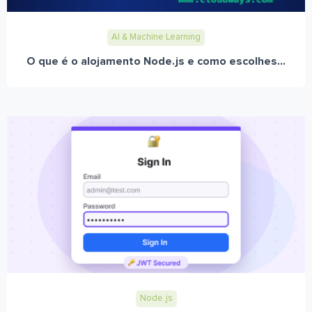
AI & Machine Learning
O que é o alojamento Node.js e como escolhes...
Node.js