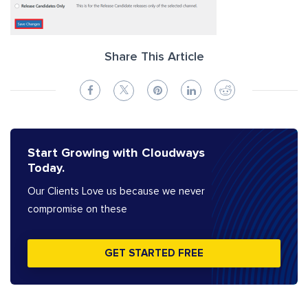
Share This Article
Start Growing with Cloudways
Today.
Our Clients Love us because we never
compromise on these
GET STARTED FREE