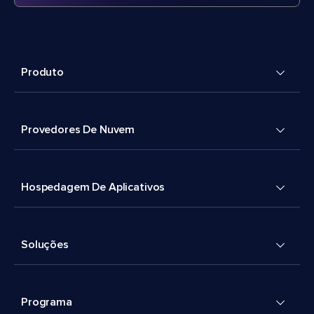
Produto
Provedores De Nuvem
Hospedagem De Aplicativos
Soluções
Programa