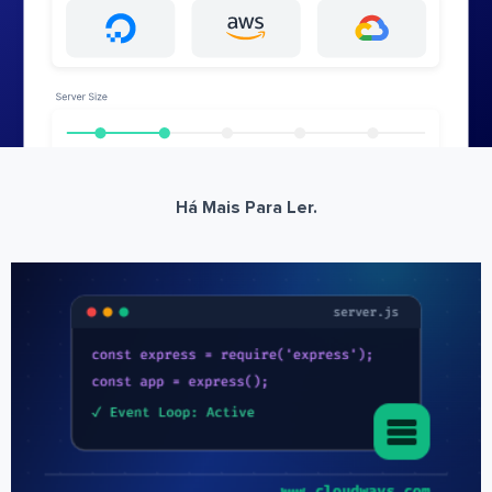
Há Mais Para Ler.