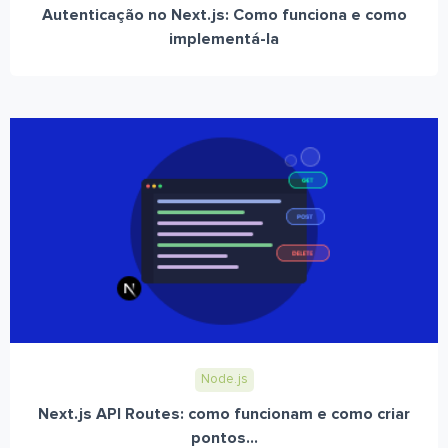
Autenticação no Next.js: Como funciona e como
implementá-la
Node.js
Next.js API Routes: como funcionam e como criar
pontos...