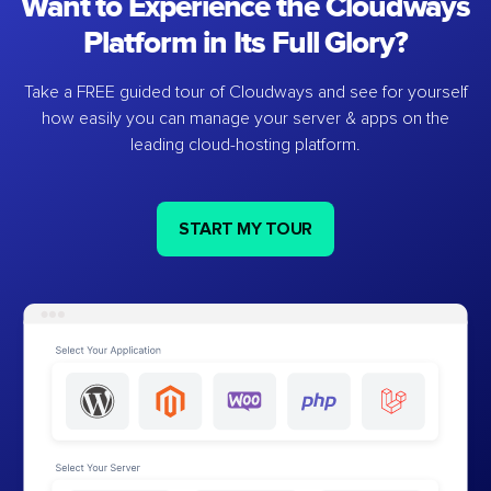
Want to Experience the Cloudways
Platform in Its Full Glory?
Take a FREE guided tour of Cloudways and see for yourself
how easily you can manage your server & apps on the
leading cloud-hosting platform.
START MY TOUR