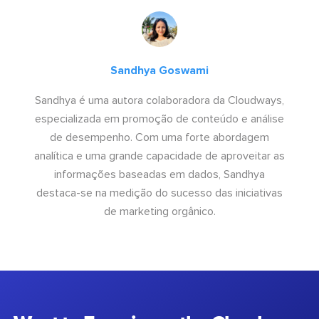
Sandhya Goswami
Sandhya é uma autora colaboradora da Cloudways,
especializada em promoção de conteúdo e análise
de desempenho. Com uma forte abordagem
analítica e uma grande capacidade de aproveitar as
informações baseadas em dados, Sandhya
destaca-se na medição do sucesso das iniciativas
de marketing orgânico.