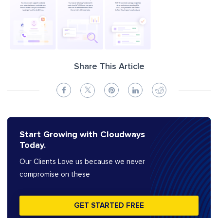
Share This Article
Start Growing with Cloudways
Today.
Our Clients Love us because we never
compromise on these
GET STARTED FREE