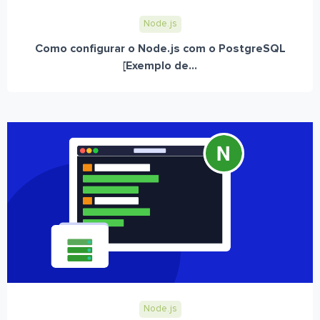
Node.js
Como configurar o Node.js com o PostgreSQL
[Exemplo de...
Node.js