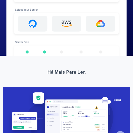
Há Mais Para Ler.