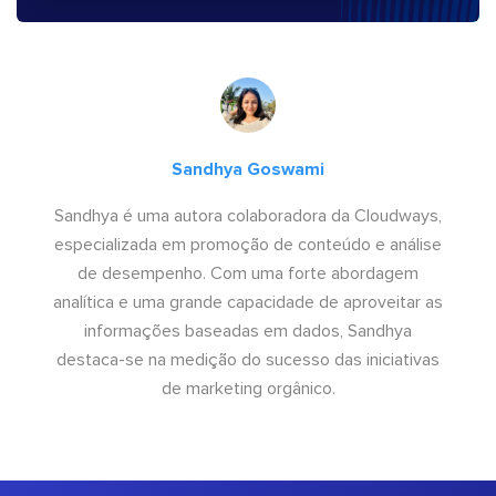
Sandhya Goswami
Sandhya é uma autora colaboradora da Cloudways,
especializada em promoção de conteúdo e análise
de desempenho. Com uma forte abordagem
analítica e uma grande capacidade de aproveitar as
informações baseadas em dados, Sandhya
destaca-se na medição do sucesso das iniciativas
de marketing orgânico.