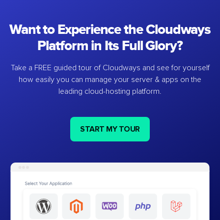
Want to Experience the Cloudways
Platform in Its Full Glory?
Take a FREE guided tour of Cloudways and see for yourself
how easily you can manage your server & apps on the
leading cloud-hosting platform.
START MY TOUR