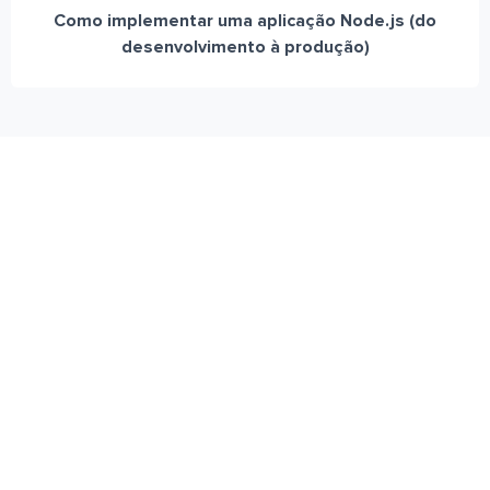
Como implementar uma aplicação Node.js (do
desenvolvimento à produção)