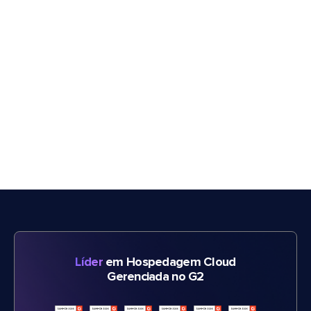
Líder
em Hospedagem Cloud
Gerenciada no G2