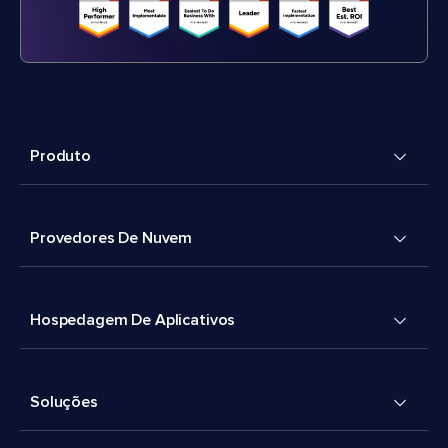
Produto
Provedores De Nuvem
Hospedagem De Aplicativos
Soluções