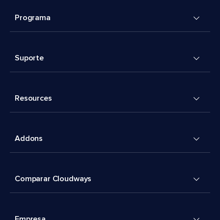
Programa
Suporte
Resources
Addons
Comparar Cloudways
Empresa