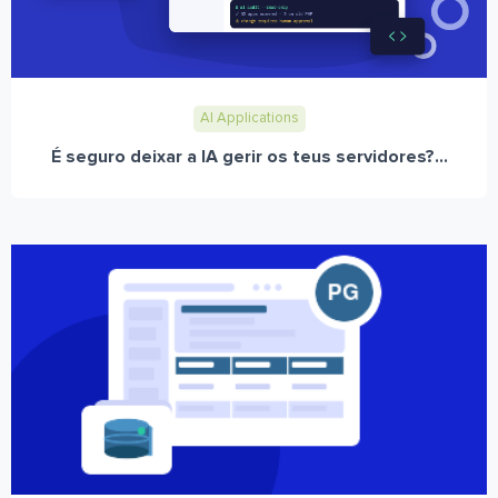
AI Applications
É seguro deixar a IA gerir os teus servidores?...