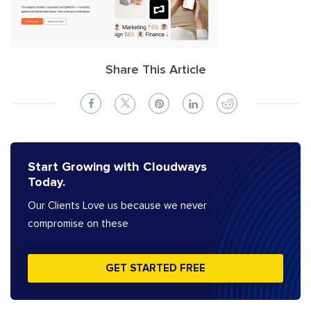
Share This Article
Start Growing with Cloudways
Today.
Our Clients Love us because we never
compromise on these
GET STARTED FREE