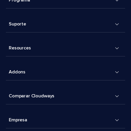
Programa
Suporte
Resources
Addons
Comparar Cloudways
Empresa