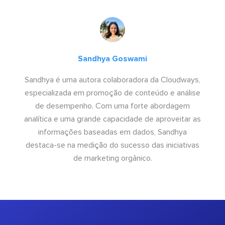
Sandhya Goswami
Sandhya é uma autora colaboradora da Cloudways,
especializada em promoção de conteúdo e análise
de desempenho. Com uma forte abordagem
analítica e uma grande capacidade de aproveitar as
informações baseadas em dados, Sandhya
destaca-se na medição do sucesso das iniciativas
de marketing orgânico.