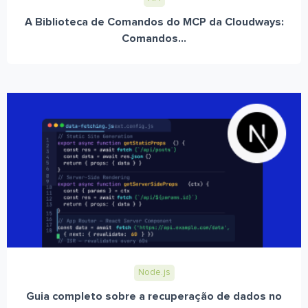
A Biblioteca de Comandos do MCP da Cloudways:
Comandos...
Node.js
Guia completo sobre a recuperação de dados no