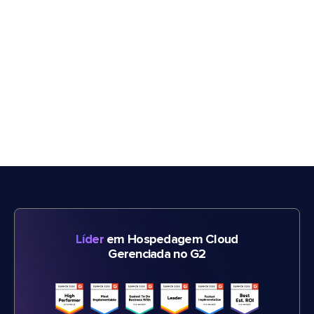
Líder
em Hospedagem Cloud
Gerenciada no G2