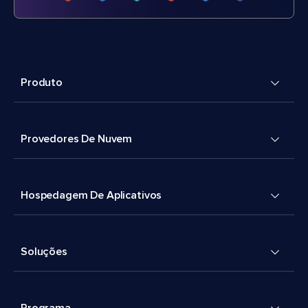
Produto
Provedores De Nuvem
Hospedagem De Aplicativos
Soluções