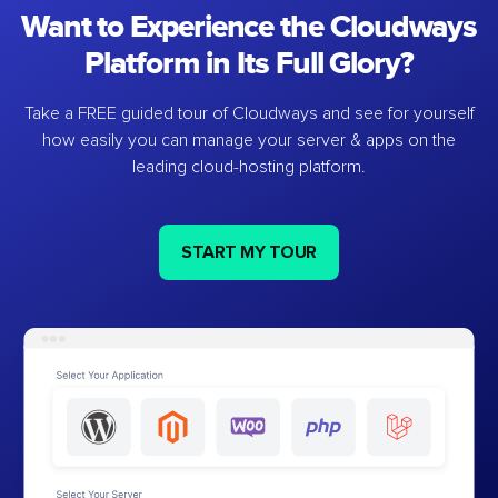
Want to Experience the Cloudways
Platform in Its Full Glory?
Take a FREE guided tour of Cloudways and see for yourself
how easily you can manage your server & apps on the
leading cloud-hosting platform.
START MY TOUR