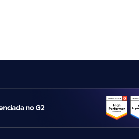
nciada no G2