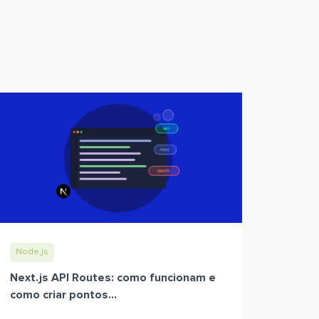
Node.js
Next.js API Routes: como funcionam e
como criar pontos...