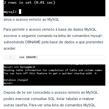
ativa o acesso remoto ao MySQL
Para permitir o acesso remoto à base de dados MySQL,
escreve o seguinte comando na linha de comandos mysql>,
substituindo DBNAME pela base de dados a que pretendes
aceder:
use DBNAME;
Depois de te ser concedido o acesso remoto ao MySQL,
podes executar consultas SQL, listar tabelas e realizar
outras tarefas. Para ver uma lista de comandos MySQL,