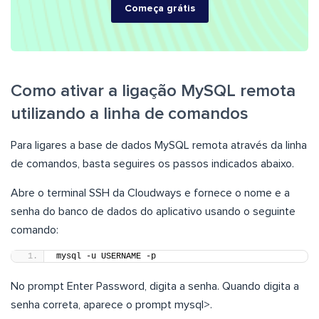
Começa grátis
Como ativar a ligação MySQL remota
utilizando a linha de comandos
Para ligares a base de dados MySQL remota através da linha
de comandos, basta seguires os passos indicados abaixo.
Abre o terminal SSH da Cloudways e fornece o nome e a
senha do banco de dados do aplicativo usando o seguinte
comando:
mysql -u USERNAME -p
No prompt Enter Password, digita a senha. Quando digita a
senha correta, aparece o prompt mysql>.