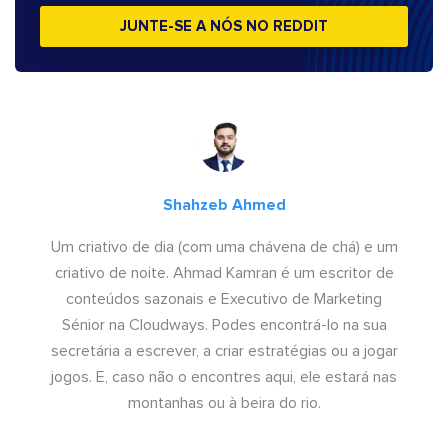
JUNTE-SE A NÓS NO REDDIT
Shahzeb Ahmed
Um criativo de dia (com uma chávena de chá) e um
criativo de noite. Ahmad Kamran é um escritor de
conteúdos sazonais e Executivo de Marketing
Sénior na Cloudways. Podes encontrá-lo na sua
secretária a escrever, a criar estratégias ou a jogar
jogos. E, caso não o encontres aqui, ele estará nas
montanhas ou à beira do rio.