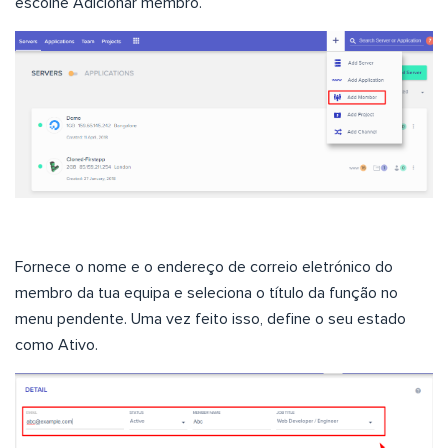
escolhe Adicionar membro.
Fornece o nome e o endereço de correio eletrónico do
membro da tua equipa e seleciona o título da função no
menu pendente. Uma vez feito isso, define o seu estado
como Ativo.