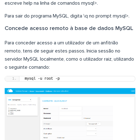
escreve help na linha de comandos mysql>.
Para sair do programa MySQL, digita \q no prompt mysql>.
Concede acesso remoto à base de dados MySQL
Para conceder acesso a um utilizador de um anfitrião
remoto, tens de seguir estes passos. Inicia sessão no
servidor MySQL localmente, como o utilizador raiz, utilizando
o seguinte comando:
mysql -u root -p