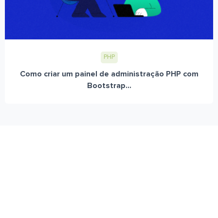
PHP
Como criar um painel de administração PHP com
Bootstrap...