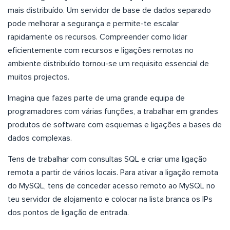
mais distribuído. Um servidor de base de dados separado
pode melhorar a segurança e permite-te escalar
rapidamente os recursos. Compreender como lidar
eficientemente com recursos e ligações remotas no
ambiente distribuído tornou-se um requisito essencial de
muitos projectos.
Imagina que fazes parte de uma grande equipa de
programadores com várias funções, a trabalhar em grandes
produtos de software com esquemas e ligações a bases de
dados complexas.
Tens de trabalhar com consultas SQL e criar uma ligação
remota a partir de vários locais. Para ativar a ligação remota
do MySQL, tens de conceder acesso remoto ao MySQL no
teu servidor de alojamento e colocar na lista branca os IPs
dos pontos de ligação de entrada.