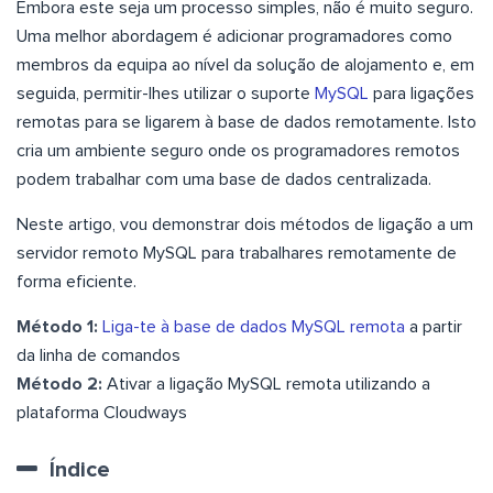
Embora este seja um processo simples, não é muito seguro.
Uma melhor abordagem é adicionar programadores como
membros da equipa ao nível da solução de alojamento e, em
seguida, permitir-lhes utilizar o suporte
MySQL
para ligações
remotas para se ligarem à base de dados remotamente. Isto
cria um ambiente seguro onde os programadores remotos
podem trabalhar com uma base de dados centralizada.
Neste artigo, vou demonstrar dois métodos de ligação a um
servidor remoto MySQL para trabalhares remotamente de
forma eficiente.
Método 1:
Liga-te à base de dados MySQL remota
a partir
da linha de comandos
Método 2:
Ativar a ligação MySQL remota utilizando a
plataforma Cloudways
Índice