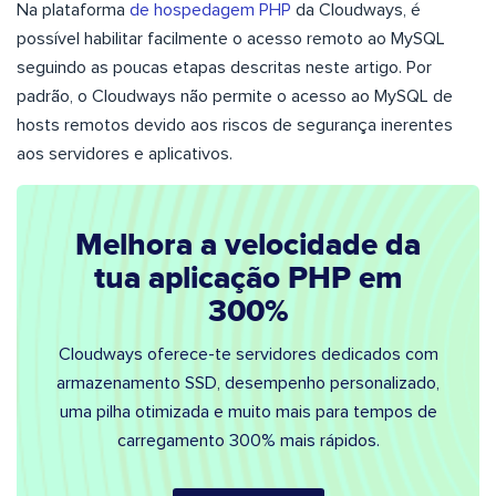
Na plataforma
de hospedagem PHP
da Cloudways, é
possível habilitar facilmente o acesso remoto ao MySQL
seguindo as poucas etapas descritas neste artigo. Por
padrão, o Cloudways não permite o acesso ao MySQL de
hosts remotos devido aos riscos de segurança inerentes
aos servidores e aplicativos.
Melhora a velocidade da
tua aplicação PHP em
300%
Cloudways oferece-te servidores dedicados com
armazenamento SSD, desempenho personalizado,
uma pilha otimizada e muito mais para tempos de
carregamento 300% mais rápidos.