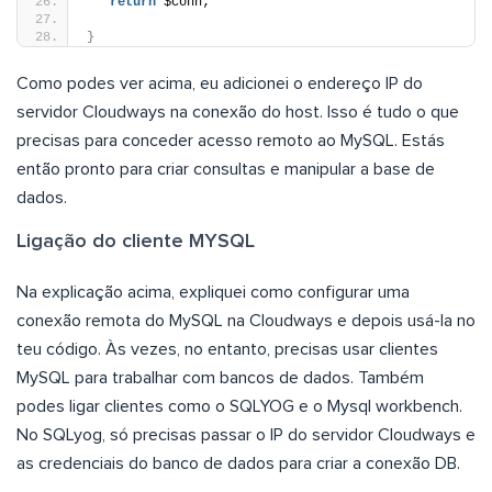
return
 $conn;
}
Como podes ver acima, eu adicionei o endereço IP do
servidor Cloudways na conexão do host. Isso é tudo o que
precisas para conceder acesso remoto ao MySQL. Estás
então pronto para criar consultas e manipular a base de
dados.
Ligação do cliente MYSQL
Na explicação acima, expliquei como configurar uma
conexão remota do MySQL na Cloudways e depois usá-la no
teu código. Às vezes, no entanto, precisas usar clientes
MySQL para trabalhar com bancos de dados. Também
podes ligar clientes como o SQLYOG e o Mysql workbench.
No SQLyog, só precisas passar o IP do servidor Cloudways e
as credenciais do banco de dados para criar a conexão DB.