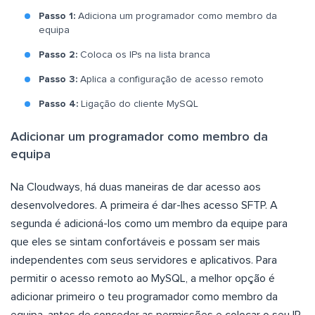
Passo 1:
Adiciona um programador como membro da
equipa
Passo 2:
Coloca os IPs na lista branca
Passo 3:
Aplica a configuração de acesso remoto
Passo 4:
Ligação do cliente MySQL
Adicionar um programador como membro da
equipa
Na Cloudways, há duas maneiras de dar acesso aos
desenvolvedores. A primeira é dar-lhes acesso SFTP. A
segunda é adicioná-los como um membro da equipe para
que eles se sintam confortáveis e possam ser mais
independentes com seus servidores e aplicativos. Para
permitir o acesso remoto ao MySQL, a melhor opção é
adicionar primeiro o teu programador como membro da