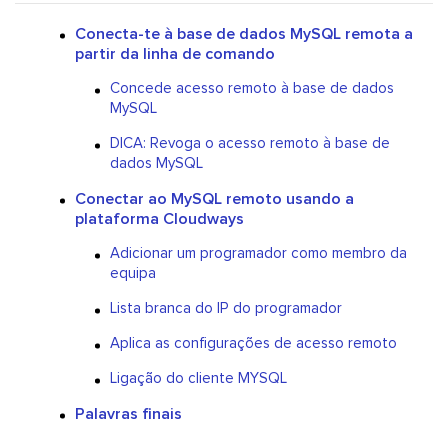
Conecta-te à base de dados MySQL remota a
partir da linha de comando
Concede acesso remoto à base de dados
MySQL
DICA: Revoga o acesso remoto à base de
dados MySQL
Conectar ao MySQL remoto usando a
plataforma Cloudways
Adicionar um programador como membro da
equipa
Lista branca do IP do programador
Aplica as configurações de acesso remoto
Ligação do cliente MYSQL
Palavras finais