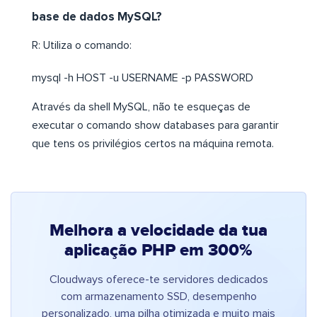
base de dados MySQL?
R: Utiliza o comando:
mysql -h HOST -u USERNAME -p PASSWORD
Através da shell MySQL, não te esqueças de
executar o comando show databases para garantir
que tens os privilégios certos na máquina remota.
Melhora a velocidade da tua
aplicação PHP em 300%
Cloudways oferece-te servidores dedicados
com armazenamento SSD, desempenho
personalizado, uma pilha otimizada e muito mais