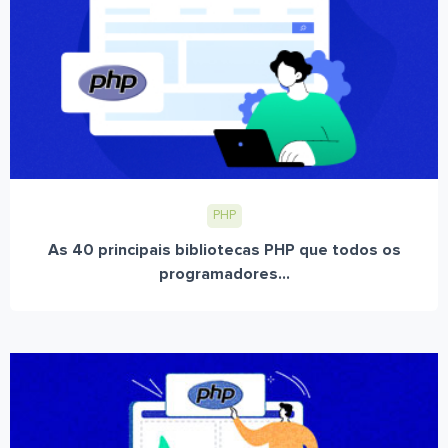
PHP
As 40 principais bibliotecas PHP que todos os
programadores...