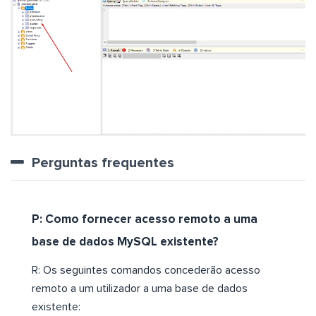
Perguntas frequentes
P: Como fornecer acesso remoto a uma
base de dados MySQL existente?
R: Os seguintes comandos concederão acesso
remoto a um utilizador a uma base de dados
existente: