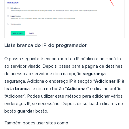
Lista branca do IP do programador
O passo seguinte é encontrar o teu IP público e adicioná-lo
ao servidor visado. Depois, passa para a página de detalhes
de acesso ao servidor e clica na opção
segurança
segurança. Adiciona o endereço IP à secção “
Adicionar IP à
lista branca
” e clica no botão “
Adicionar
” e clica no botão
“Adicionar”. Podes utilizar este método para adicionar vários
endereços IP, se necessário. Depois disso, basta clicares no
botão
guardar
botão.
Também podes usar sites como