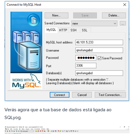
Verás agora que a tua base de dados está ligada ao
SQLyog.