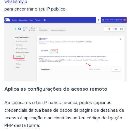
whatismyip
para encontrar o teu IP público.
Aplica as configurações de acesso remoto
Ao colocares o teu IP na lista branca, podes copiar as
credenciais da tua base de dados da página de detalhes de
acesso à aplicação e adicioná-las ao teu código de ligação
PHP desta forma: