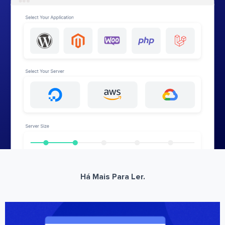
Há Mais Para Ler.