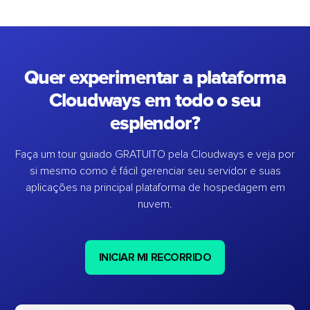
Quer experimentar a plataforma
Cloudways em todo o seu
esplendor?
Faça um tour guiado GRATUITO pela Cloudways e veja por
si mesmo como é fácil gerenciar seu servidor e suas
aplicações na principal plataforma de hospedagem em
nuvem.
INICIAR MI RECORRIDO