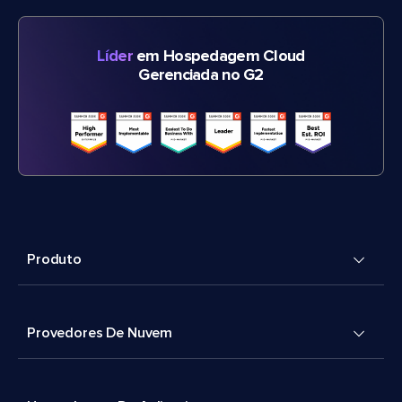
Líder
em Hospedagem Cloud
Gerenciada no G2
Produto
Provedores De Nuvem