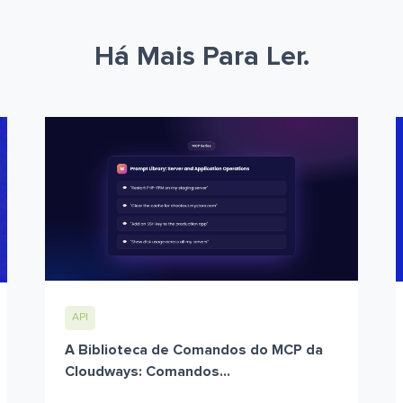
Há Mais Para Ler.
API
A Biblioteca de Comandos do MCP da
Cloudways: Comandos...