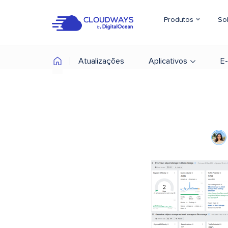
Produtos
So
Atualizações
Aplicativos
E