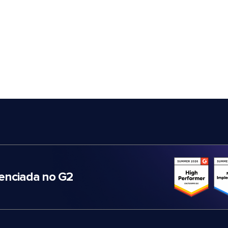
nciada no G2