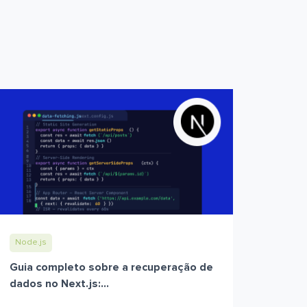
Node.js
Guia completo sobre a recuperação de
dados no Next.js:...