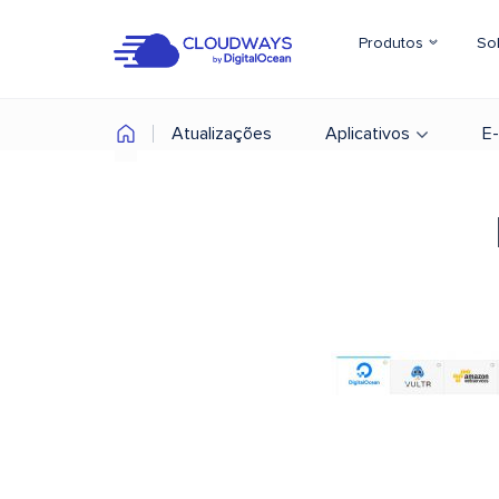
Produtos
So
Atualizações
Aplicativos
E