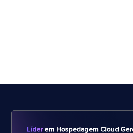
Líder
em Hospedagem Cloud Gere