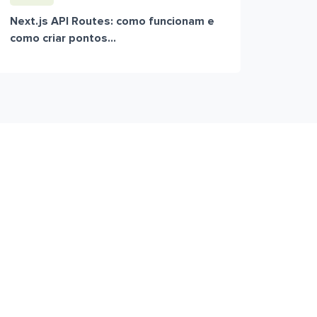
Next.js API Routes: como funcionam e
como criar pontos...