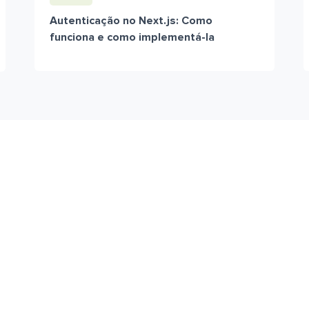
Autenticação no Next.js: Como
funciona e como implementá-la