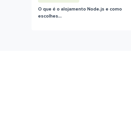
O que é o alojamento Node.js e como
escolhes...