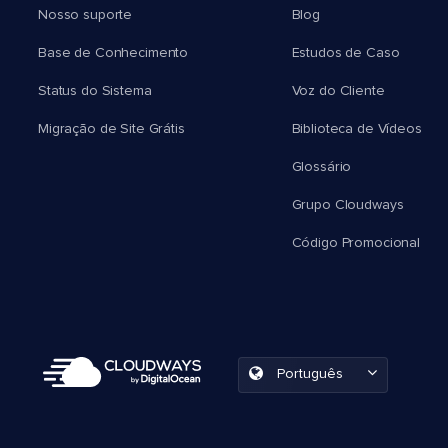
Nosso suporte
Blog
Base de Conhecimento
Estudos de Caso
Status do Sistema
Voz do Cliente
Migração de Site Grátis
Biblioteca de Vídeos
Glossário
Grupo Cloudways
Código Promocional
Português