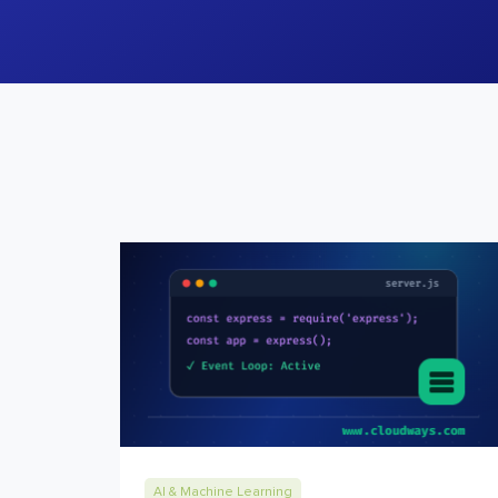
AI & Machine Learning