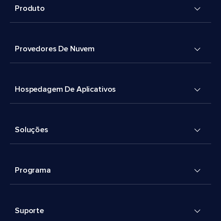
Produto
Provedores De Nuvem
Hospedagem De Aplicativos
Soluções
Programa
Suporte