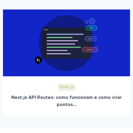
Node.js
Next.js API Routes: como funcionam e como criar
pontos...