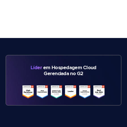
Líder
em Hospedagem Cloud
Gerenciada no G2