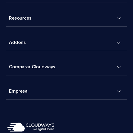
Resources
Addons
Comparar Cloudways
Empresa