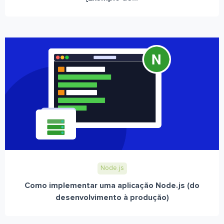
Node.js
Como implementar uma aplicação Node.js (do
desenvolvimento à produção)