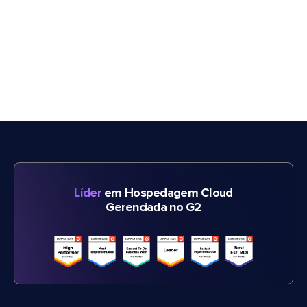
Líder
em Hospedagem Cloud
Gerenciada no G2