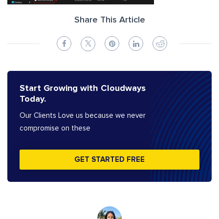
Share This Article
Start Growing with Cloudways
Today.
Our Clients Love us because we never
compromise on these
GET STARTED FREE