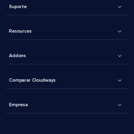
Suporte
Resources
Addons
Comparar Cloudways
Empresa