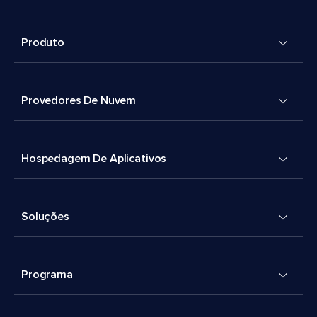
Produto
Provedores De Nuvem
Hospedagem De Aplicativos
Soluções
Programa