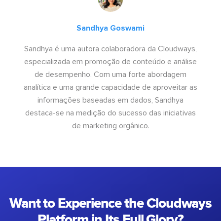
Sandhya Goswami
Sandhya é uma autora colaboradora da Cloudways,
especializada em promoção de conteúdo e análise
de desempenho. Com uma forte abordagem
analítica e uma grande capacidade de aproveitar as
informações baseadas em dados, Sandhya
destaca-se na medição do sucesso das iniciativas
de marketing orgânico.
Want to Experience the Cloudways
Platform in Its Full Glory?