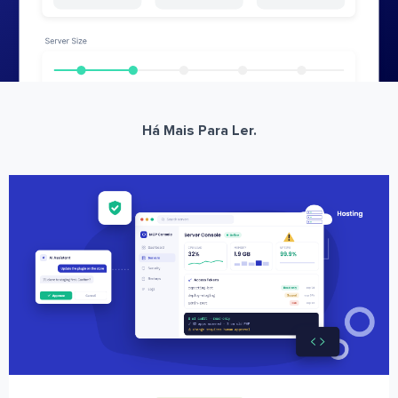
Há Mais Para Ler.