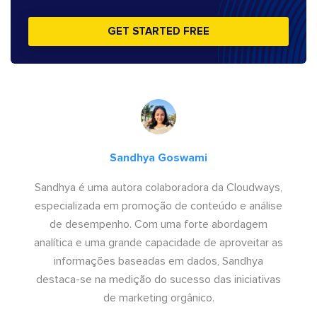
GET STARTED FREE
Sandhya Goswami
Sandhya é uma autora colaboradora da Cloudways,
especializada em promoção de conteúdo e análise
de desempenho. Com uma forte abordagem
analítica e uma grande capacidade de aproveitar as
informações baseadas em dados, Sandhya
destaca-se na medição do sucesso das iniciativas
de marketing orgânico.