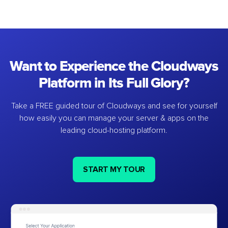
Want to Experience the Cloudways
Platform in Its Full Glory?
Take a FREE guided tour of Cloudways and see for yourself
how easily you can manage your server & apps on the
leading cloud-hosting platform.
START MY TOUR