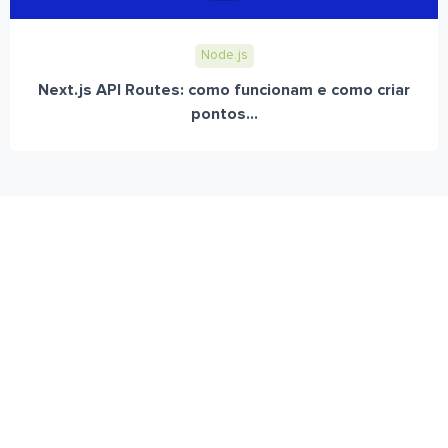
Node.js
Next.js API Routes: como funcionam e como criar
pontos...