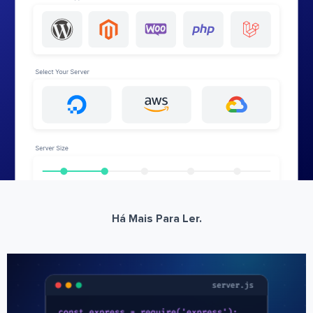
Há Mais Para Ler.