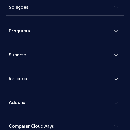
Soluções
Programa
Suporte
Resources
Addons
Comparar Cloudways