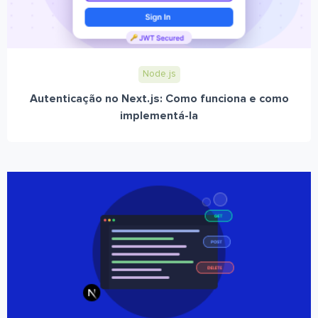
Node.js
Autenticação no Next.js: Como funciona e como
implementá-la