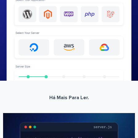
Há Mais Para Ler.