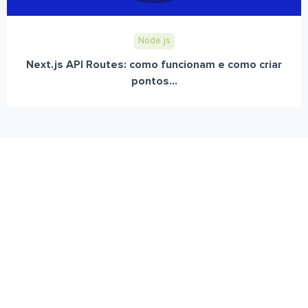
Node.js
Next.js API Routes: como funcionam e como criar
pontos...