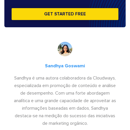
GET STARTED FREE
Sandhya Goswami
Sandhya é uma autora colaboradora da Cloudways,
especializada em promoção de conteúdo e análise
de desempenho. Com uma forte abordagem
analítica e uma grande capacidade de aproveitar as
informações baseadas em dados, Sandhya
destaca-se na medição do sucesso das iniciativas
de marketing orgânico.