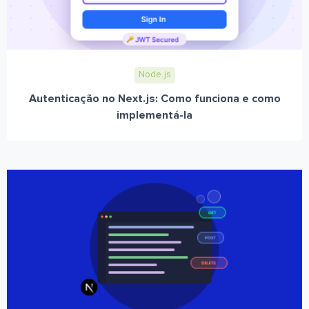
Node.js
Autenticação no Next.js: Como funciona e como
implementá-la