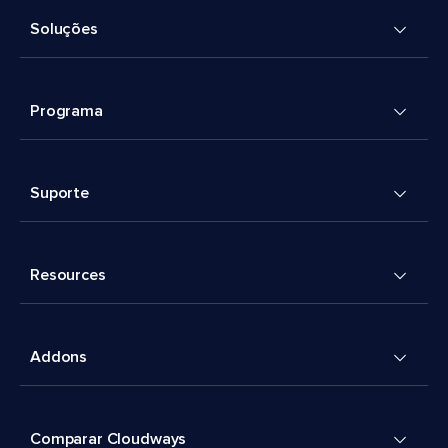
Soluções
Programa
Suporte
Resources
Addons
Comparar Cloudways