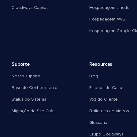
Cloudways Copilot
Hospedagem Linode
Hospedagem AWS
Hospedagem Google Cl
Suporte
Resources
Nosso suporte
Blog
Base de Conhecimento
Estudos de Caso
Status do Sistema
Voz do Cliente
Migração de Site Grátis
Biblioteca de Vídeos
Glossário
Grupo Cloudways