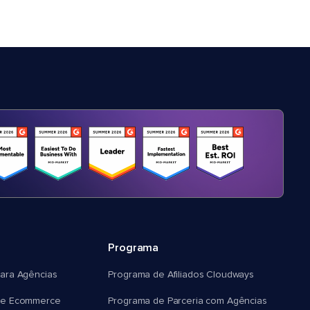
Programa
ara Agências
Programa de Afiliados Cloudways
e Ecommerce
Programa de Parceria com Agências