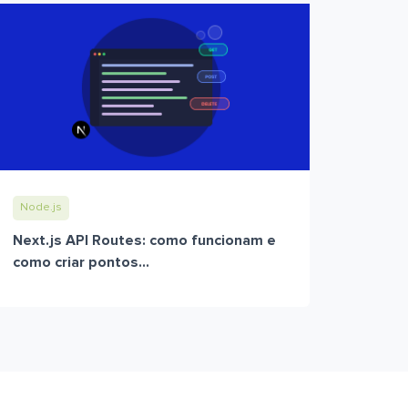
Node.js
Next.js API Routes: como funcionam e
como criar pontos...