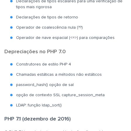
Declarações de tipos escalares para uma verificação de
tipos mais rigorosa
Declarações de tipos de retorno
Operador de coalescência nula (??)
Operador de nave espacial (<=>) para comparações
Depreciações no PHP 7.0
Construtores de estilo PHP 4
Chamadas estáticas a métodos não estáticos
password_hash() opção de sal
opção de contexto SSL capture_session_meta
LDAP: função ldap_sort()
PHP 7.1 (dezembro de 2016)