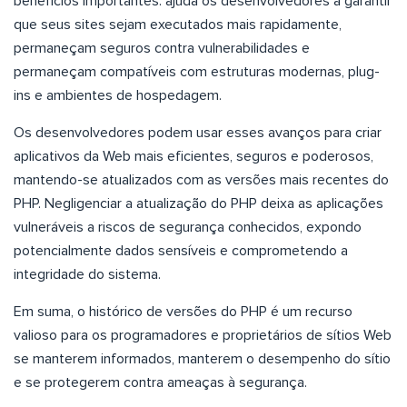
benefícios importantes: ajuda os desenvolvedores a garantir
que seus sites sejam executados mais rapidamente,
permaneçam seguros contra vulnerabilidades e
permaneçam compatíveis com estruturas modernas, plug-
ins e ambientes de hospedagem.
Os desenvolvedores podem usar esses avanços para criar
aplicativos da Web mais eficientes, seguros e poderosos,
mantendo-se atualizados com as versões mais recentes do
PHP. Negligenciar a atualização do PHP deixa as aplicações
vulneráveis a riscos de segurança conhecidos, expondo
potencialmente dados sensíveis e comprometendo a
integridade do sistema.
Em suma, o histórico de versões do PHP é um recurso
valioso para os programadores e proprietários de sítios Web
se manterem informados, manterem o desempenho do sítio
e se protegerem contra ameaças à segurança.