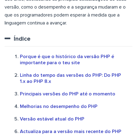
versão, como o desempenho e a segurança mudaram e o
que os programadores podem esperar à medida que a
linguagem continua a avançar.
Índice
Porque é que o histórico da versão PHP é
importante para o teu site
Linha do tempo das versões do PHP: Do PHP
1.x ao PHP 8.x
Principais versões do PHP até o momento
Melhorias no desempenho do PHP
Versão estável atual do PHP
Actualiza para a versão mais recente do PHP