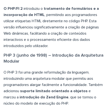
O PHP/FI 2
introduziu o
tratamento de formulários e a
incorporação de HTML
, permitindo aos programadores
utilizar etiquetas HTML diretamente no código PHP. Esta
versão influenciou significativamente a criação de páginas
Web dinâmicas, facilitando a criação de conteúdos
interactivos e o processamento eficiente dos dados
introduzidos pelo utilizador.
PHP 3 (junho de 1998) – Introdução da Arquitetura
Modular
O PHP 3 foi uma grande reformulação da linguagem,
introduzindo uma arquitetura modular que permitiu aos
programadores alargar facilmente a funcionalidade. Também
adicionou
suporte limitado orientado a objetos
e
marcou a
introdução do Zend Engine
, que se tornou o
núcleo do modelo de execução do PHP.