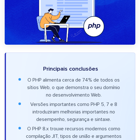
Principais conclusões
O PHP alimenta cerca de 74% de todos os
sítios Web, o que demonstra o seu domínio
no desenvolvimento Web.
Versões importantes como PHP 5, 7 e 8
introduziram melhorias importantes no
desempenho, segurança e sintaxe.
O PHP 8.x trouxe recursos modernos como
compilação JIT, tipos de união e argumentos