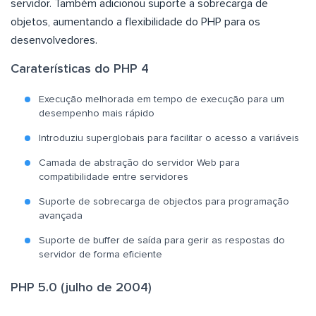
servidor. Também adicionou suporte a sobrecarga de
objetos, aumentando a flexibilidade do PHP para os
desenvolvedores.
Caraterísticas do PHP 4
Execução melhorada em tempo de execução para um
desempenho mais rápido
Introduziu superglobais para facilitar o acesso a variáveis
Camada de abstração do servidor Web para
compatibilidade entre servidores
Suporte de sobrecarga de objectos para programação
avançada
Suporte de buffer de saída para gerir as respostas do
servidor de forma eficiente
PHP 5.0 (julho de 2004)