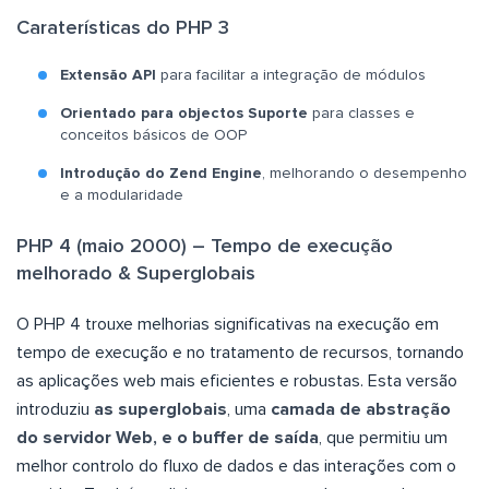
Caraterísticas do PHP 3
Extensão API
para facilitar a integração de módulos
Orientado para objectos Suporte
para classes e
conceitos básicos de OOP
Introdução do Zend Engine
, melhorando o desempenho
e a modularidade
PHP 4 (maio 2000) – Tempo de execução
melhorado & Superglobais
O PHP 4 trouxe melhorias significativas na execução em
tempo de execução e no tratamento de recursos, tornando
as aplicações web mais eficientes e robustas. Esta versão
introduziu
as superglobais
, uma
camada de abstração
do servidor Web, e o buffer de saída
, que permitiu um
melhor controlo do fluxo de dados e das interações com o