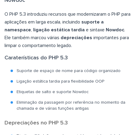
Nowdoc
O PHP 5.3 introduziu recursos que modernizaram o PHP para
aplicações em larga escala, incluindo
suporte a
namespace
,
ligação estática tardia
e sintaxe
Nowdoc
.
Ele também marcou várias
depreciações
importantes para
limpar o comportamento legado.
Caraterísticas do PHP 5.3
Suporte de espaço de nome para código organizado
Ligação estática tardia para flexibilidade OOP
Etiquetas de salto e suporte Nowdoc
Eliminação da passagem por referência no momento da
chamada e de várias funções antigas
Depreciações no PHP 5.3