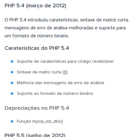
PHP 5.4 (março de 2012)
O PHP 5.4 introduziu caraterísticas, sintaxe de matriz curta,
mensagens de erro de análise melhoradas e suporte para
um formato de número binário.
Caraterísticas do PHP 5.4
Suporte de caraterísticas para código reutilizável
Sintaxe de matriz curta ([])
Melhoria das mensagens de erro de análise
Suporte ao formato de número binário
Depreciações no PHP 5.4
Função mysql_list_dbs()
PHP 5.5 (junho de 2012)