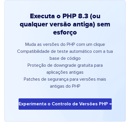
Executa o PHP 8.3 (ou
qualquer versão antiga) sem
esforço
Muda as versões do PHP com um clique
Compatibilidade de teste automático com a tua
base de código
Proteção de downgrade gratuita para
aplicações antigas
Patches de segurança para versões mais
antigas do PHP
Experimenta o Controlo de Versões PHP →