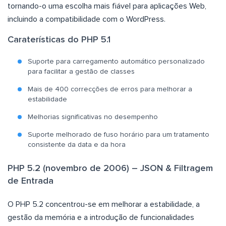
tornando-o uma escolha mais fiável para aplicações Web,
incluindo a compatibilidade com o WordPress.
Caraterísticas do PHP 5.1
Suporte para carregamento automático personalizado
para facilitar a gestão de classes
Mais de 400 correcções de erros para melhorar a
estabilidade
Melhorias significativas no desempenho
Suporte melhorado de fuso horário para um tratamento
consistente da data e da hora
PHP 5.2 (novembro de 2006) – JSON & Filtragem
de Entrada
O PHP 5.2 concentrou-se em melhorar a estabilidade, a
gestão da memória e a introdução de funcionalidades