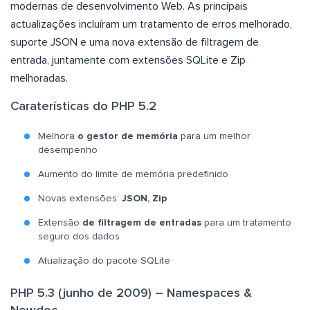
modernas de desenvolvimento Web. As principais
actualizações incluíram um tratamento de erros melhorado,
suporte JSON e uma nova extensão de filtragem de
entrada, juntamente com extensões SQLite e Zip
melhoradas.
Caraterísticas do PHP 5.2
Melhora
o gestor de memória
para um melhor
desempenho
Aumento do limite de memória predefinido
Novas extensões:
JSON, Zip
Extensão
de filtragem de entradas
para um tratamento
seguro dos dados
Atualização do pacote SQLite
PHP 5.3 (junho de 2009) – Namespaces &