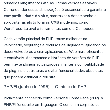
primeiros lançamentos até as últimas versões estáveis.
Compreender essas atualizações é essencial para garantir
a
compatibilidade do site
, maximizar o desempenho e
aproveitar as
plataformas CMS
modernas, como
WordPress, Laravel e ferramentas como o Composer.
Cada versão principal do PHP trouxe melhorias na
velocidade, segurança e recursos da linguagem, ajudando os
desenvolvedores a criar aplicativos da Web mais eficientes
e confiáveis. Acompanhar o histórico de versões do PHP
permite-te planear actualizações, manter a compatibilidade
de plug-ins e estruturas e evitar funcionalidades obsoletas
que podem danificar o teu site.
PHP/FI (junho de 1995) – O início do PHP
Inicialmente conhecido como Personal Home Page (PHP),
o
PHP/FI
foi escrito em linguagem C como um conjunto de