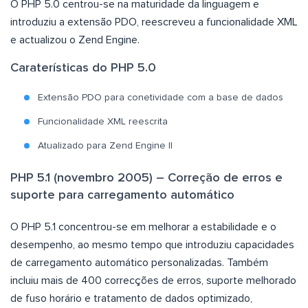
O PHP 5.0 centrou-se na maturidade da linguagem e
introduziu a extensão PDO, reescreveu a funcionalidade XML
e actualizou o Zend Engine.
Caraterísticas do PHP 5.0
Extensão PDO para conetividade com a base de dados
Funcionalidade XML reescrita
Atualizado para Zend Engine II
PHP 5.1 (novembro 2005) – Correção de erros e
suporte para carregamento automático
O PHP 5.1 concentrou-se em melhorar a estabilidade e o
desempenho, ao mesmo tempo que introduziu capacidades
de carregamento automático personalizadas. Também
incluiu mais de 400 correcções de erros, suporte melhorado
de fuso horário e tratamento de dados optimizado,