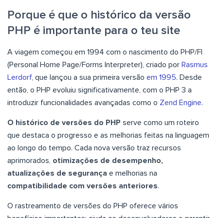
Porque é que o histórico da versão
PHP é importante para o teu site
A viagem começou em 1994 com o nascimento do PHP/FI
(Personal Home Page/Forms Interpreter), criado por
Rasmus
Lerdorf
, que lançou a sua primeira versão
em 1995
. Desde
então, o PHP evoluiu significativamente, com o PHP 3 a
introduzir funcionalidades avançadas como o
Zend Engine
.
O histórico de versões do PHP
serve como um roteiro
que destaca o progresso e as melhorias feitas na linguagem
ao longo do tempo. Cada nova versão traz recursos
aprimorados,
otimizações de desempenho,
atualizações de segurança
e melhorias na
compatibilidade com versões anteriores
.
O rastreamento de versões do PHP oferece vários