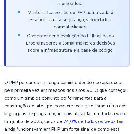
nomeados.
Manter a tua versão do PHP actualizada é
essencial para a segurança, velocidade e
compatibilidade.
Compreender a evolução do PHP ajuda os
programadores a tomar melhores decisões
sobre a infraestrutura e a base de código.
O PHP percorreu um longo caminho desde que apareceu
pela primeira vez em meados dos anos 90. O que começou
como um simples conjunto de ferramentas para a
construção de sites pessoais cresceu e se tornou uma das
linguagens de programação mais utilizadas em toda a web.
Em junho de 2025, cerca de
74,0% de todos os websites
ainda funcionavam em PHP, um forte sinal de como está