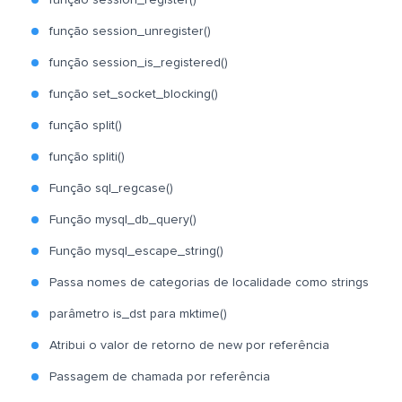
função session_register()
função session_unregister()
função session_is_registered()
função set_socket_blocking()
função split()
função spliti()
Função sql_regcase()
Função mysql_db_query()
Função mysql_escape_string()
Passa nomes de categorias de localidade como strings
parâmetro is_dst para mktime()
Atribui o valor de retorno de new por referência
Passagem de chamada por referência