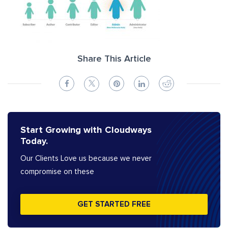
Share This Article
Start Growing with Cloudways
Today.
Our Clients Love us because we never
compromise on these
GET STARTED FREE