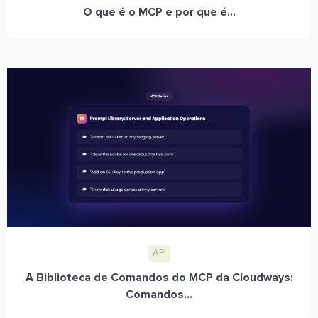
O que é o MCP e por que é...
API
A Biblioteca de Comandos do MCP da Cloudways:
Comandos...