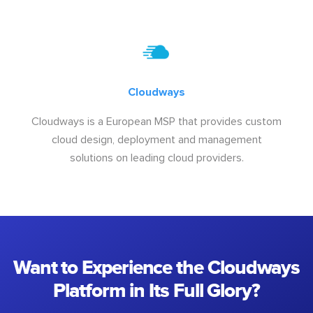
Cloudways
Cloudways is a European MSP that provides custom
cloud design, deployment and management
solutions on leading cloud providers.
Want to Experience the Cloudways
Platform in Its Full Glory?