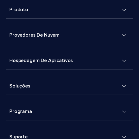
Produto
Provedores De Nuvem
Hospedagem De Aplicativos
Soluções
Programa
Suporte