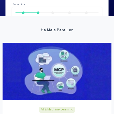
Há Mais Para Ler.
AI & Machine Learning