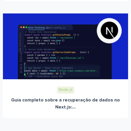
Node.js
Guia completo sobre a recuperação de dados no
Next.js:...