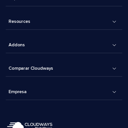
Resources
Addons
Comparar Cloudways
Empresa