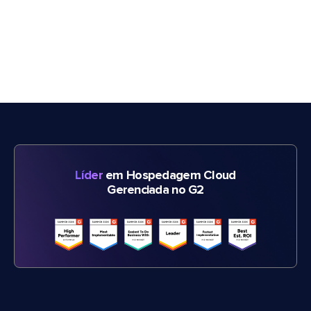
Líder
em Hospedagem Cloud
Gerenciada no G2