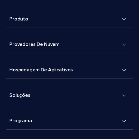
Produto
Provedores De Nuvem
Hospedagem De Aplicativos
Soluções
Programa