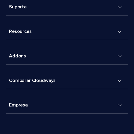
Suporte
Resources
Addons
Comparar Cloudways
Empresa