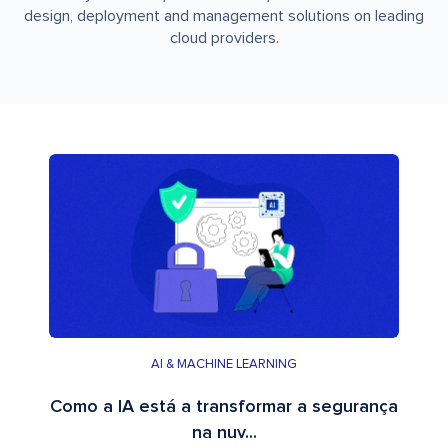
design, deployment and management solutions on leading
cloud providers.
AI & MACHINE LEARNING
Como a IA está a transformar a segurança
na nuv...