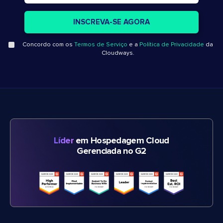
Concordo com os
Termos de Serviço
e a
Política de Privacidade
da
Cloudways.
Líder
em Hospedagem Cloud
Gerenciada no G2