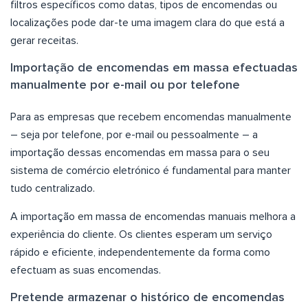
filtros específicos como datas, tipos de encomendas ou
localizações pode dar-te uma imagem clara do que está a
gerar receitas.
Importação de encomendas em massa efectuadas
manualmente por e-mail ou por telefone
Para as empresas que recebem encomendas manualmente
– seja por telefone, por e-mail ou pessoalmente – a
importação dessas encomendas em massa para o seu
sistema de comércio eletrónico é fundamental para manter
tudo centralizado.
A importação em massa de encomendas manuais melhora a
experiência do cliente. Os clientes esperam um serviço
rápido e eficiente, independentemente da forma como
efectuam as suas encomendas.
Pretende armazenar o histórico de encomendas