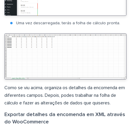
Uma vez descarregada, terás a folha de cálculo pronta.
Como se viu acima, organiza os detalhes da encomenda em
diferentes campos. Depois, podes trabalhar na folha de
cálculo e fazer as alterações de dados que quiseres.
Exportar detalhes da encomenda em XML através
do WooCommerce