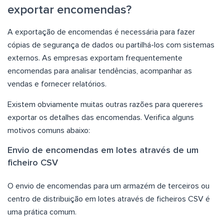
exportar encomendas?
A exportação de encomendas é necessária para fazer
cópias de segurança de dados ou partilhá-los com sistemas
externos. As empresas exportam frequentemente
encomendas para analisar tendências, acompanhar as
vendas e fornecer relatórios.
Existem obviamente muitas outras razões para quereres
exportar os detalhes das encomendas. Verifica alguns
motivos comuns abaixo:
Envio de encomendas em lotes através de um
ficheiro CSV
O envio de encomendas para um armazém de terceiros ou
centro de distribuição em lotes através de ficheiros CSV é
uma prática comum.