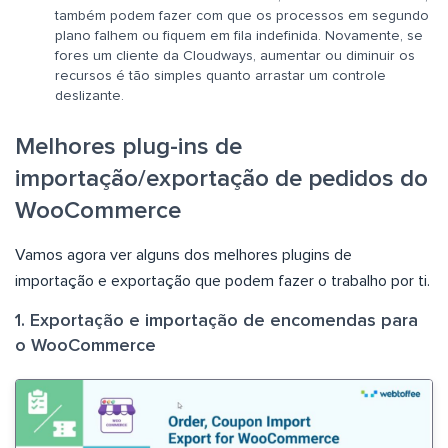
também podem fazer com que os processos em segundo
plano falhem ou fiquem em fila indefinida. Novamente, se
fores um cliente da Cloudways, aumentar ou diminuir os
recursos é tão simples quanto arrastar um controle
deslizante.
Melhores plug-ins de
importação/exportação de pedidos do
WooCommerce
Vamos agora ver alguns dos melhores plugins de
importação e exportação que podem fazer o trabalho por ti.
1. Exportação e importação de encomendas para
o WooCommerce