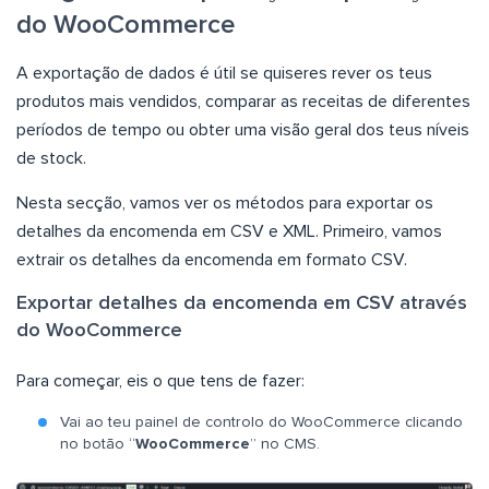
do WooCommerce
A exportação de dados é útil se quiseres rever os teus
produtos mais vendidos, comparar as receitas de diferentes
períodos de tempo ou obter uma visão geral dos teus níveis
de stock.
Nesta secção, vamos ver os métodos para exportar os
detalhes da encomenda em CSV e XML. Primeiro, vamos
extrair os detalhes da encomenda em formato CSV.
Exportar detalhes da encomenda em CSV através
do WooCommerce
Para começar, eis o que tens de fazer:
Vai ao teu painel de controlo do WooCommerce clicando
no botão “
WooCommerce
” no CMS.