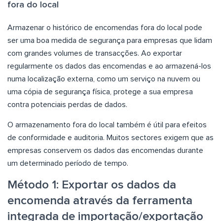
fora do local
Armazenar o histórico de encomendas fora do local pode
ser uma boa medida de segurança para empresas que lidam
com grandes volumes de transacções. Ao exportar
regularmente os dados das encomendas e ao armazená-los
numa localização externa, como um serviço na nuvem ou
uma cópia de segurança física, protege a sua empresa
contra potenciais perdas de dados.
O armazenamento fora do local também é útil para efeitos
de conformidade e auditoria. Muitos sectores exigem que as
empresas conservem os dados das encomendas durante
um determinado período de tempo.
Método 1: Exportar os dados da
encomenda através da ferramenta
integrada de importação/exportação