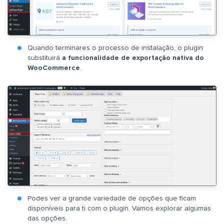
Quando terminares o processo de instalação, o plugin
substituirá
a funcionalidade de exportação nativa do
WooCommerce
.
Podes ver a grande variedade de opções que ficam
disponíveis para ti com o plugin. Vamos explorar algumas
das opções.