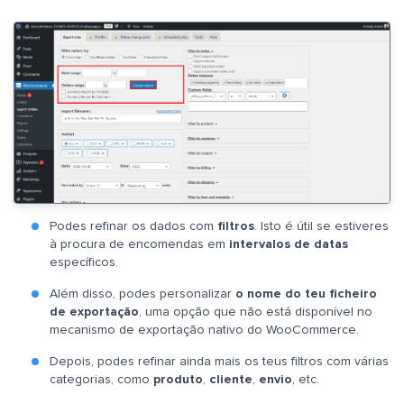
Podes refinar os dados com
filtros
. Isto é útil se estiveres
à procura de encomendas em
intervalos de datas
específicos.
Além disso, podes personalizar
o nome do teu ficheiro
de exportação
, uma opção que não está disponível no
mecanismo de exportação nativo do WooCommerce.
Depois, podes refinar ainda mais os teus filtros com várias
categorias, como
produto
,
cliente
,
envio
, etc.