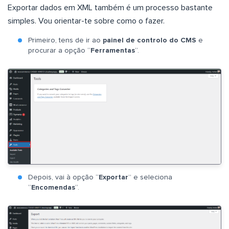
Exportar dados em XML também é um processo bastante
simples. Vou orientar-te sobre como o fazer.
Primeiro, tens de ir ao
painel de controlo do CMS
e
procurar a opção “
Ferramentas
“.
Depois, vai à opção “
Exportar
” e seleciona
“
Encomendas
“.