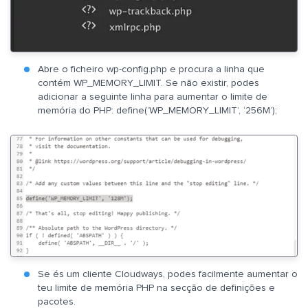
Abre o ficheiro wp-config.php e procura a linha que
contém WP_MEMORY_LIMIT. Se não existir, podes
adicionar a seguinte linha para aumentar o limite de
memória do PHP: define(‘WP_MEMORY_LIMIT’, ‘256M’);
Se és um cliente Cloudways, podes facilmente aumentar o
teu limite de memória PHP na secção de definições e
pacotes.