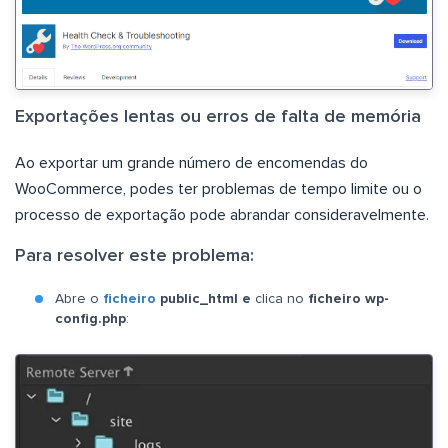
Exportações lentas ou erros de falta de memória
Ao exportar um grande número de encomendas do
WooCommerce, podes ter problemas de tempo limite ou o
processo de exportação pode abrandar consideravelmente.
Para resolver este problema:
Abre o
ficheiro
public_html e
clica no
ficheiro wp-
config.php
: