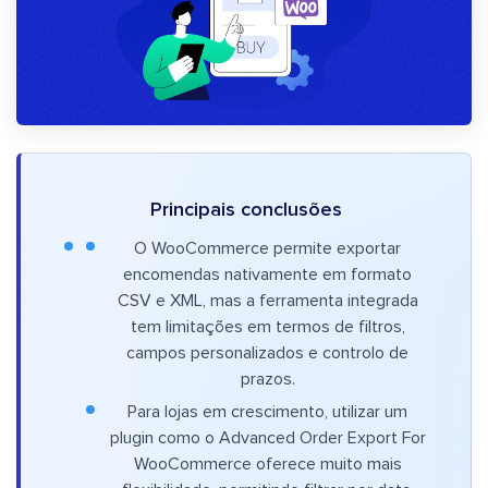
Principais conclusões
O WooCommerce permite exportar
encomendas nativamente em formato
CSV e XML, mas a ferramenta integrada
tem limitações em termos de filtros,
campos personalizados e controlo de
prazos.
Para lojas em crescimento, utilizar um
plugin como o Advanced Order Export For
WooCommerce oferece muito mais