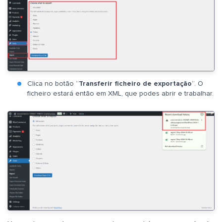
Clica no botão “
Transferir ficheiro de exportação
“. O
ficheiro estará então em XML, que podes abrir e trabalhar.