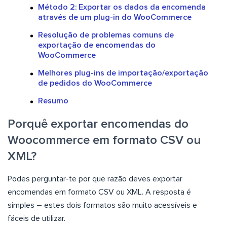
Método 2: Exportar os dados da encomenda
através de um plug-in do WooCommerce
Resolução de problemas comuns de
exportação de encomendas do
WooCommerce
Melhores plug-ins de importação/exportação
de pedidos do WooCommerce
Resumo
Porquê exportar encomendas do
Woocommerce em formato CSV ou
XML?
Podes perguntar-te por que razão deves exportar
encomendas em formato CSV ou XML. A resposta é
simples – estes dois formatos são muito acessíveis e
fáceis de utilizar.