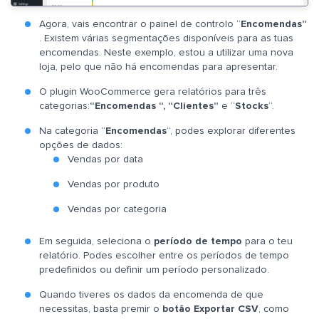
Agora, vais encontrar o painel de controlo “
Encomendas”
. Existem várias segmentações disponíveis para as tuas
encomendas. Neste exemplo, estou a utilizar uma nova
loja, pelo que não há encomendas para apresentar.
O plugin WooCommerce gera relatórios para três
categorias:
“Encomendas
“, “Clientes”
e “
Stocks
“.
Na categoria “
Encomendas
“, podes explorar diferentes
opções de dados:
Vendas por data
Vendas por produto
Vendas por categoria
Em seguida, seleciona o
período de tempo
para o teu
relatório. Podes escolher entre os períodos de tempo
predefinidos ou definir um período personalizado.
Quando tiveres os dados da encomenda de que
necessitas, basta premir o
botão Exportar CSV
, como