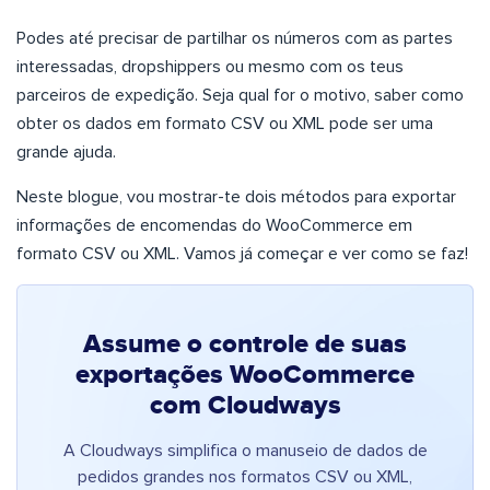
Podes até precisar de partilhar os números com as partes
interessadas, dropshippers ou mesmo com os teus
parceiros de expedição. Seja qual for o motivo, saber como
obter os dados em formato CSV ou XML pode ser uma
grande ajuda.
Neste blogue, vou mostrar-te dois métodos para exportar
informações de encomendas do WooCommerce em
formato CSV ou XML. Vamos já começar e ver como se faz!
Assume o controle de suas
exportações WooCommerce
com Cloudways
A Cloudways simplifica o manuseio de dados de
pedidos grandes nos formatos CSV ou XML,