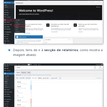
Depois, tens de ir à
secção de relatórios
, como mostra a
imagem abaixo.