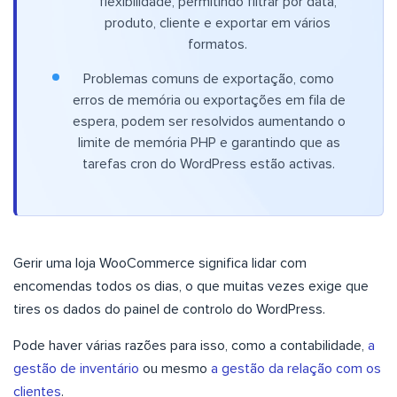
flexibilidade, permitindo filtrar por data,
produto, cliente e exportar em vários
formatos.
Problemas comuns de exportação, como
erros de memória ou exportações em fila de
espera, podem ser resolvidos aumentando o
limite de memória PHP e garantindo que as
tarefas cron do WordPress estão activas.
Gerir uma loja WooCommerce significa lidar com
encomendas todos os dias, o que muitas vezes exige que
tires os dados do painel de controlo do WordPress.
Pode haver várias razões para isso, como a contabilidade,
a
gestão de inventário
ou mesmo
a gestão da relação com os
clientes
.