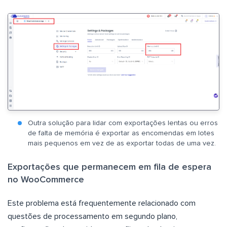
Outra solução para lidar com exportações lentas ou erros
de falta de memória é exportar as encomendas em lotes
mais pequenos em vez de as exportar todas de uma vez.
Exportações que permanecem em fila de espera
no WooCommerce
Este problema está frequentemente relacionado com
questões de processamento em segundo plano,