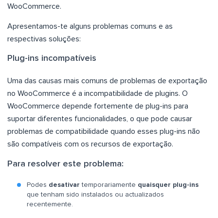
WooCommerce.
Apresentamos-te alguns problemas comuns e as
respectivas soluções:
Plug-ins incompatíveis
Uma das causas mais comuns de problemas de exportação
no WooCommerce é a incompatibilidade de plugins. O
WooCommerce depende fortemente de plug-ins para
suportar diferentes funcionalidades, o que pode causar
problemas de compatibilidade quando esses plug-ins não
são compatíveis com os recursos de exportação.
Para resolver este problema:
Podes
desativar
temporariamente
quaisquer plug-ins
que tenham sido instalados ou actualizados
recentemente.