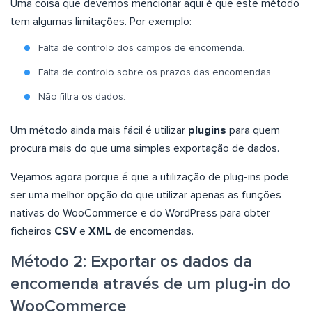
Uma coisa que devemos mencionar aqui é que este método
tem algumas limitações. Por exemplo:
Falta de controlo dos campos de encomenda.
Falta de controlo sobre os prazos das encomendas.
Não filtra os dados.
Um método ainda mais fácil é utilizar
plugins
para quem
procura mais do que uma simples exportação de dados.
Vejamos agora porque é que a utilização de plug-ins pode
ser uma melhor opção do que utilizar apenas as funções
nativas do WooCommerce e do WordPress para obter
ficheiros
CSV
e
XML
de encomendas.
Método 2: Exportar os dados da
encomenda através de um plug-in do
WooCommerce