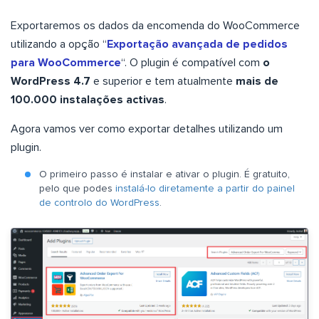
Exportaremos os dados da encomenda do WooCommerce
utilizando a opção “
Exportação avançada de pedidos
para WooCommerce
“. O plugin é compatível com
o
WordPress 4.7
e superior e tem atualmente
mais de
100.000 instalações activas
.
Agora vamos ver como exportar detalhes utilizando um
plugin.
O primeiro passo é instalar e ativar o plugin. É gratuito,
pelo que podes
instalá-lo diretamente a partir do painel
de controlo do WordPress
.