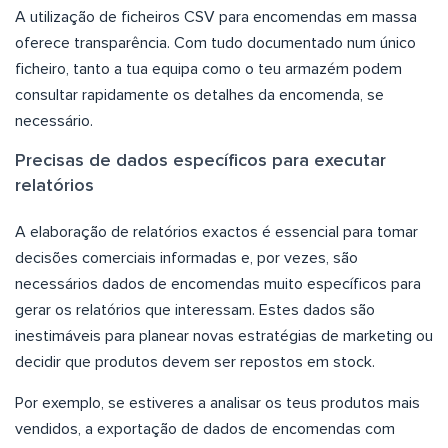
A utilização de ficheiros CSV para encomendas em massa
oferece transparência. Com tudo documentado num único
ficheiro, tanto a tua equipa como o teu armazém podem
consultar rapidamente os detalhes da encomenda, se
necessário.
Precisas de dados específicos para executar
relatórios
A elaboração de relatórios exactos é essencial para tomar
decisões comerciais informadas e, por vezes, são
necessários dados de encomendas muito específicos para
gerar os relatórios que interessam. Estes dados são
inestimáveis para planear novas estratégias de marketing ou
decidir que produtos devem ser repostos em stock.
Por exemplo, se estiveres a analisar os teus produtos mais
vendidos, a exportação de dados de encomendas com