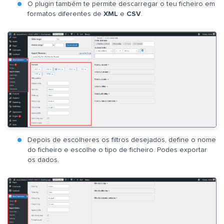
O plugin também te permite descarregar o teu ficheiro em
formatos diferentes de
XML
e
CSV
.
Depois de escolheres os filtros desejados, define o nome
do ficheiro e escolhe o tipo de ficheiro. Podes exportar
os dados.