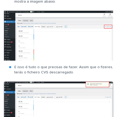
mostra a imagem abaixo.
E isso é tudo o que precisas de fazer. Assim que o fizeres,
terás o ficheiro CVS descarregado.