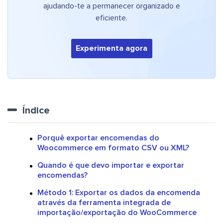
ajudando-te a permanecer organizado e
eficiente.
Experimenta agora
Índice
Porquê exportar encomendas do
Woocommerce em formato CSV ou XML?
Quando é que devo importar e exportar
encomendas?
Método 1: Exportar os dados da encomenda
através da ferramenta integrada de
importação/exportação do WooCommerce