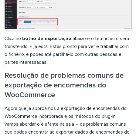
Clica no
botão de exportação
abaixo e o teu ficheiro será
transferido. E já está. Estás pronto para ver e trabalhar com
o ficheiro, e podes até partilhá-lo com outras pessoas e
partes interessadas.
Resolução de problemas comuns de
exportação de encomendas do
WooCommerce
Agora que já abordámos a exportação de encomendas do
WooCommerce incorporada e os métodos do plug-in,
vamos abordar o elefante na sala – os problemas comuns
que podes encontrar ao exportar dados de encomendas do