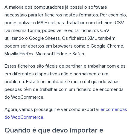
A maioria dos computadores já possui o software
necessário para ler ficheiros nestes formatos. Por exemplo,
podes utilizar o MS Excel para trabalhar com ficheiros CSV.
Da mesma forma, podes ver e editar ficheiros CSV
utilizando o Google Sheets. Os ficheiros XML também
podem ser abertos em browsers como o Google Chrome,
Mozilla Firefox, Microsoft Edge e Safari.
Estes ficheiros são fáceis de partilhar, e trabalhar com eles
em diferentes dispositivos não é normalmente um
problema. Esta funcionalidade é muito útil quando várias
pessoas têm de trabalhar com um ficheiro de encomenda
do WooCommerce.
Agora, vamos prosseguir e ver como exportar
encomendas
do WooCommerce
.
Quando é que devo importar e