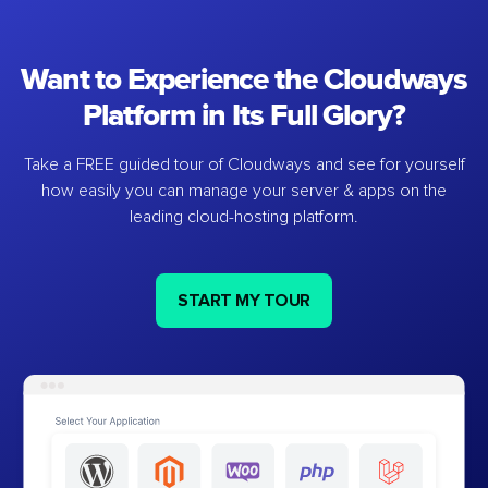
Want to Experience the Cloudways
Platform in Its Full Glory?
Take a FREE guided tour of Cloudways and see for yourself
how easily you can manage your server & apps on the
leading cloud-hosting platform.
START MY TOUR