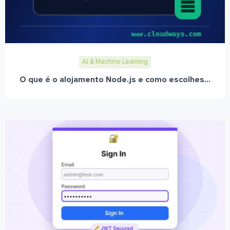
AI & Machine Learning
O que é o alojamento Node.js e como escolhes...