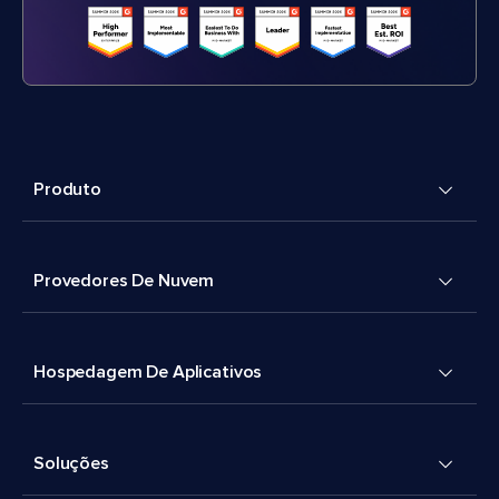
Produto
Provedores De Nuvem
Hospedagem De Aplicativos
Soluções