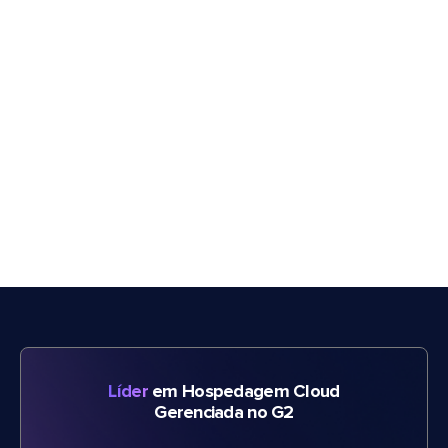
Líder
em Hospedagem Cloud
Gerenciada no G2