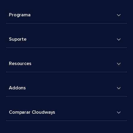
Programa
Suporte
Resources
Addons
Comparar Cloudways