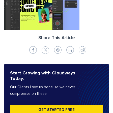
Share This Article
Start Growing with Cloudways
Today.
Our Clients Love us because we never
compromise on these
GET STARTED FREE