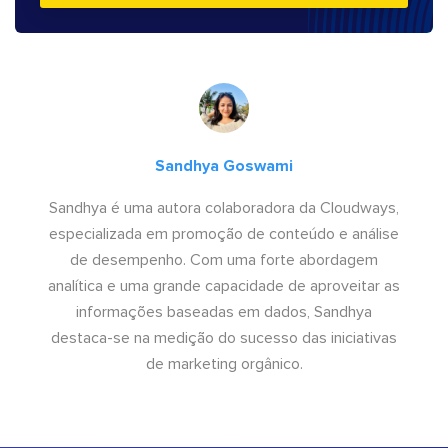
Sandhya Goswami
Sandhya é uma autora colaboradora da Cloudways,
especializada em promoção de conteúdo e análise
de desempenho. Com uma forte abordagem
analítica e uma grande capacidade de aproveitar as
informações baseadas em dados, Sandhya
destaca-se na medição do sucesso das iniciativas
de marketing orgânico.