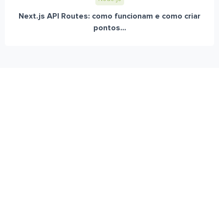
Next.js API Routes: como funcionam e como criar
pontos...