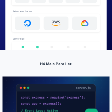
Há Mais Para Ler.